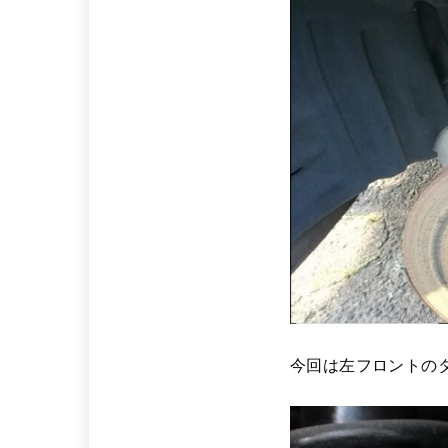
今回は左フロントの