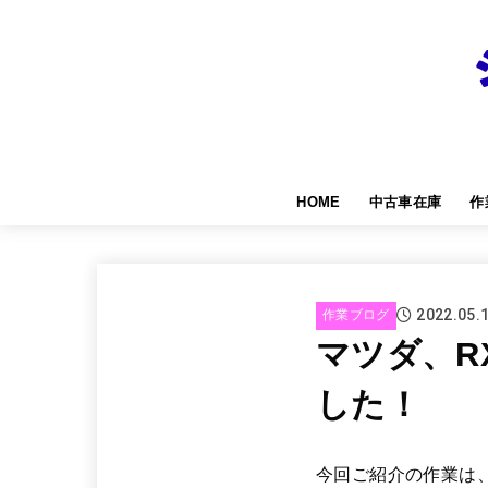
HOME
中古車在庫
作
2022.05.
作業ブログ
マツダ、R
した！
今回ご紹介の作業は