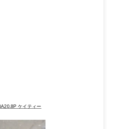
A20.8P ケイティー