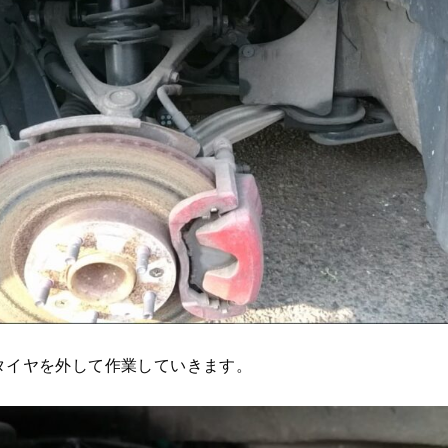
タイヤを外して作業していきます。