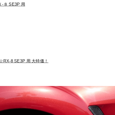
８ SE3P 用
RX-8 SE3P 用 大特価！