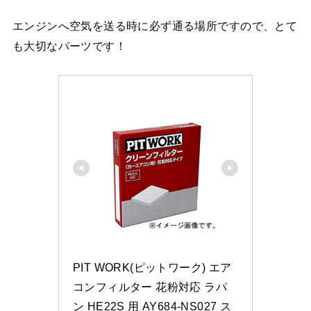
エンジンへ空気を送る時に必ず通る場所ですので、とて
も大切なパーツです！
PIT WORK(ピットワーク) エア
コンフィルター 花粉対応 ラパ
ン HE22S 用 AY684-NS027 ス