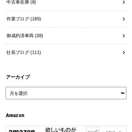
中古車在庫
(8)
作業ブログ
(185)
御成約済車両
(38)
社長ブログ
(111)
アーカイブ
Amazon