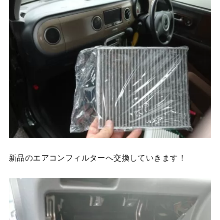
新品のエアコンフィルターへ交換していきます！