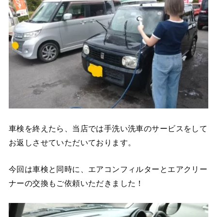
車検を終えたら、当店では手洗い洗車のサービスをして
お返しさせていただいております。
今回は車検と同時に、エアコンフィルターとエアクリー
ナーの交換もご依頼いただきました！