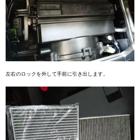
左右のロックを外して手前に引き出します。