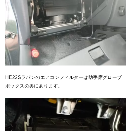
HE22Sラパンのエアコンフィルターは助手席グローブ
ボックスの奥にあります。