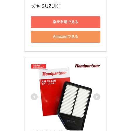
ズキ SUZUKI
楽天市場で見る
Amazonで見る