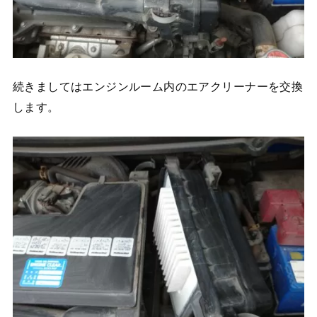
続きましてはエンジンルーム内のエアクリーナーを交換
します。