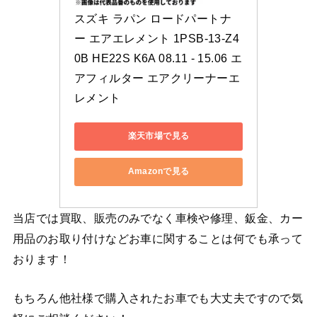
スズキ ラパン ロードパートナ
ー エアエレメント 1PSB-13-Z4
0B HE22S K6A 08.11 - 15.06 エ
アフィルター エアクリーナーエ
レメント
楽天市場で見る
Amazonで見る
当店では買取、販売のみでなく車検や修理、鈑金、カー
用品のお取り付けなどお車に関することは何でも承って
おります！
もちろん他社様で購入されたお車でも大丈夫ですので気