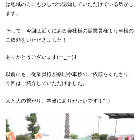
は地域の方にも少しづつ認知していただけている気がし
ます。
そして、今回は近くにある会社様の従業員様より車検の
ご依頼をいただきました！
ありがとうございます(ー_ー)!!
以前にも、従業員様が修理や車検のご依頼をくださり、
今回はご紹介していただけました。
人と人の繋がり、本当にありがたいです”(-“”-)”