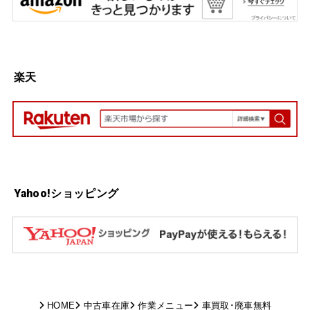
楽天
Yahoo!ショッピング
HOME
中古車在庫
作業メニュー
車買取･廃車無料