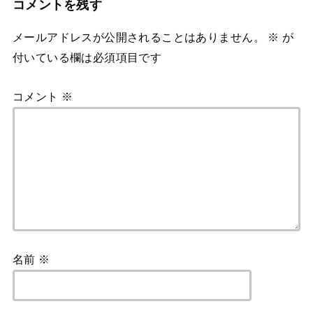
コメントを残す
メールアドレスが公開されることはありません。
※
が
付いている欄は必須項目です
コメント
※
名前
※