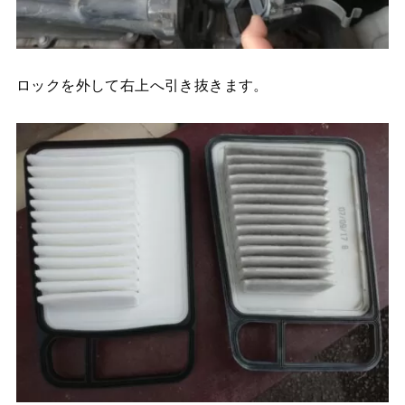
ロックを外して右上へ引き抜きます。