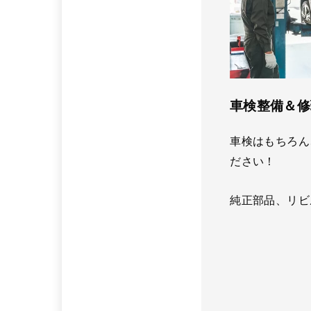
車検整備＆修
車検はもちろん
ださい！
純正部品、リビ