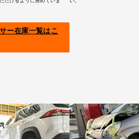
ただけるように努めていま
い。
サー在庫一覧はこ