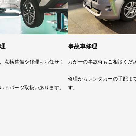
理
事故車修理
、点検整備や修理もお任せく
万が一の事故時もご相談くだ
修理からレンタカーの手配ま
ルドパーツ取扱いあります。
す。