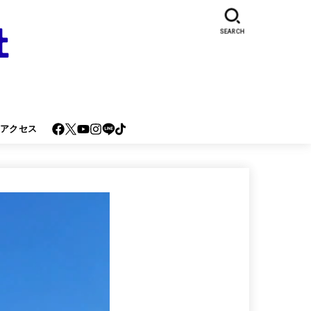
SEARCH
･アクセス