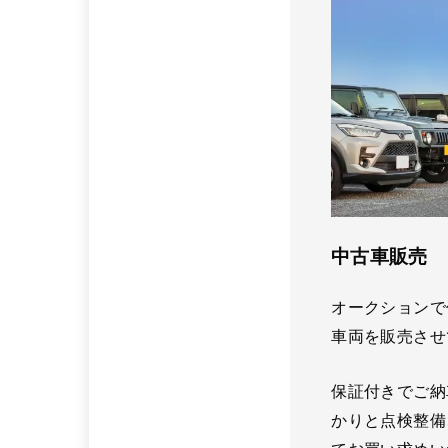
中古車販売
オークションで
車両を販売させ
保証付きでご納
かりと点検整備