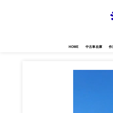
HOME
中古車在庫
作