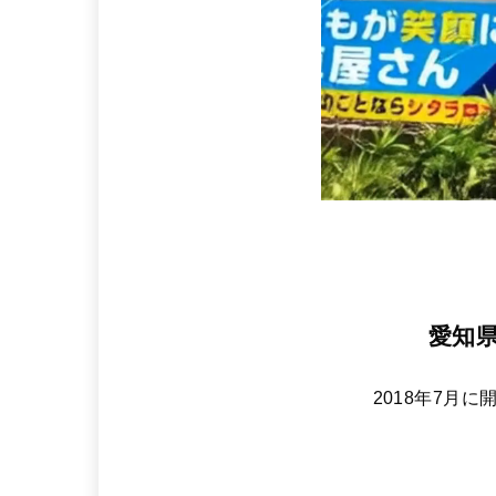
愛知
2018年7月