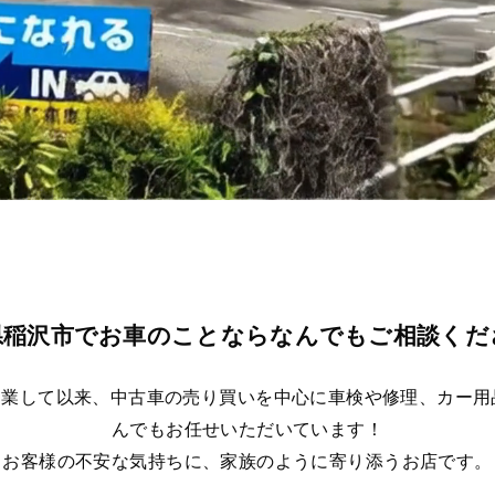
県稲沢市でお車のことならなんでもご相談くだ
に開業して以来、中古車の売り買いを中心に車検や修理、カー
んでもお任せいただいています！
お客様の不安な気持ちに、家族のように寄り添うお店です。