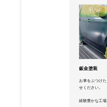
鈑金塗装
お車をぶつけた
せください。
経験豊かな工場