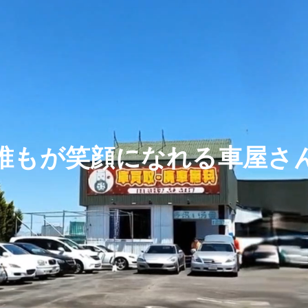
誰もが笑顔になれる車屋さ