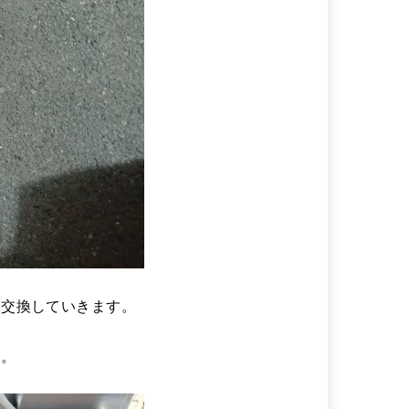
と交換していきます。
す。