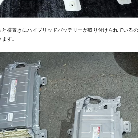
ると横置きにハイブリッドバッテリーが取り付けられている
きます。