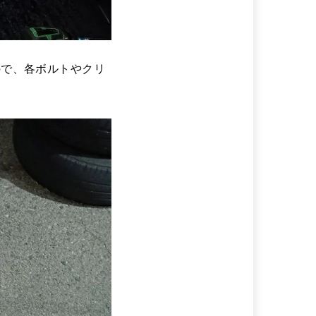
ので、各ボルトやクリ