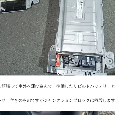
…頑張って車外へ運び込んで、準備したリビルドバッテリー
ンサー付きのものですがジャンクションブロックは移設しま