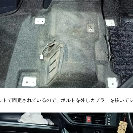
ボルトで固定されているので、ボルトを外しカプラーを抜いて