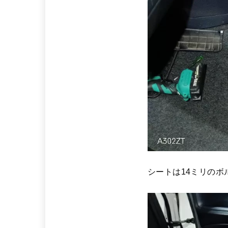
シートは14ミリの