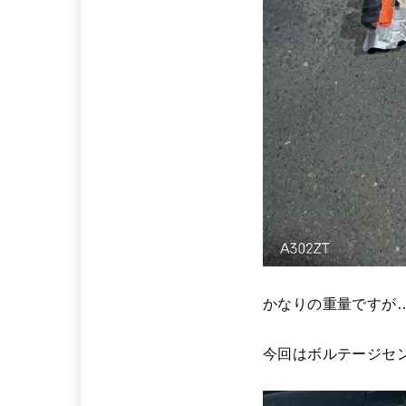
かなりの重量ですが
今回はボルテージセ