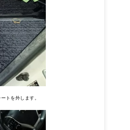
シートを外します。