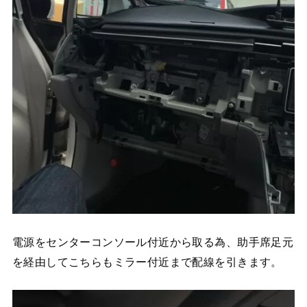
電源をセンターコンソール付近から取る為、助手席足元
を経由してこちらもミラー付近まで配線を引きます。