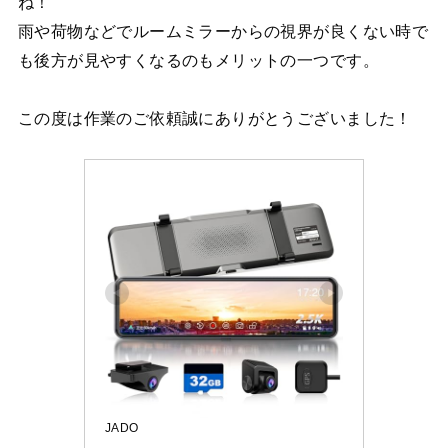
ね！
雨や荷物などでルームミラーからの視界が良くない時で
も後方が見やすくなるのもメリットの一つです。
この度は作業のご依頼誠にありがとうございました！
JADO