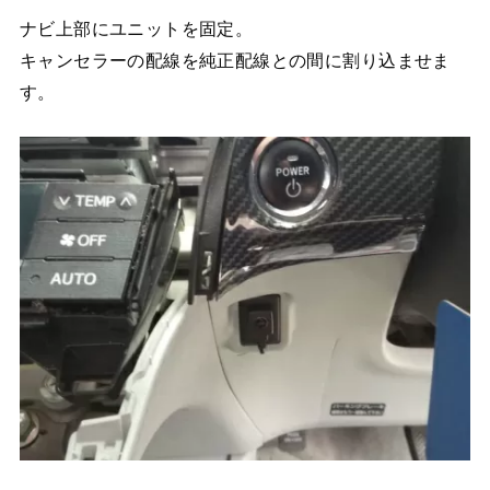
ナビ上部にユニットを固定。
キャンセラーの配線を純正配線との間に割り込ませま
す。