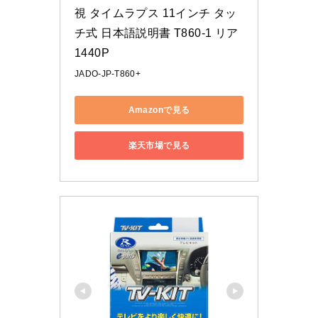
視 タイムラプス 11インチ タッ
チ式 日本語説明書 T860-1 リア
1440P
‎JADO-JP-T860+
Amazonで見る
楽天市場で見る