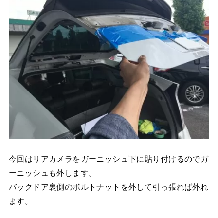
今回はリアカメラをガーニッシュ下に貼り付けるのでガ
ーニッシュも外します。
バックドア裏側のボルトナットを外して引っ張れば外れ
ます。