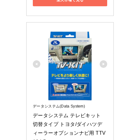
データシステム(Data System)
データシステム テレビキット 
切替タイプ トヨタ/ダイハツデ
ィーラーオプションナビ用 TTV