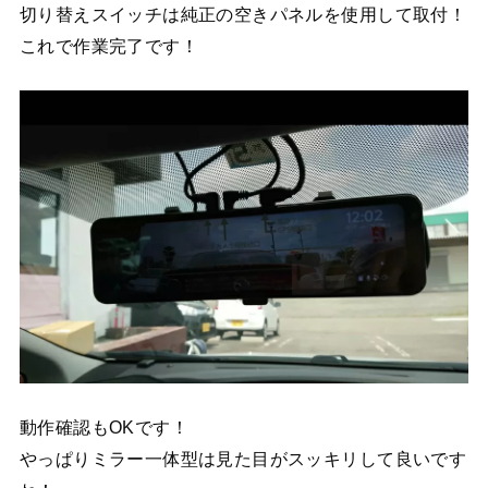
切り替えスイッチは純正の空きパネルを使用して取付！
これで作業完了です！
動作確認もOKです！
やっぱりミラー一体型は見た目がスッキリして良いです