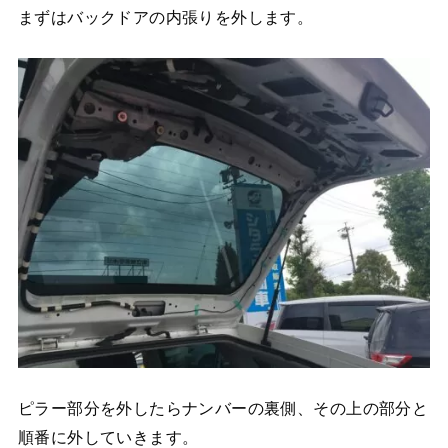
まずはバックドアの内張りを外します。
ピラー部分を外したらナンバーの裏側、その上の部分と
順番に外していきます。