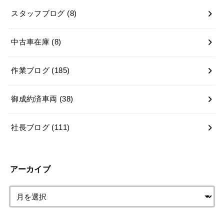
スタッフブログ
(8)
中古車在庫
(8)
作業ブログ
(185)
御成約済車両
(38)
社長ブログ
(111)
アーカイブ