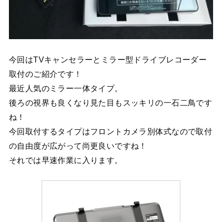
今回はTVキャンセラーとミラー型ドライブレコーダー
取付のご紹介です！
最近人気のミラー一体タイプ。
後ろの視界も良くなり見た目もスッキリの一石二鳥です
ね！
今回取付するタイプはフロントカメラ別体式なので取付
の自由度が広がって尚更良いですね！
それでは早速作業に入ります。