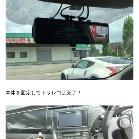
本体を固定してドラレコは完了！