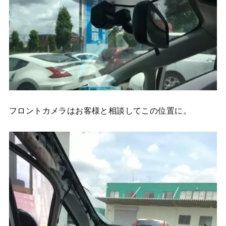
フロントカメラはお客様と相談してこの位置に。