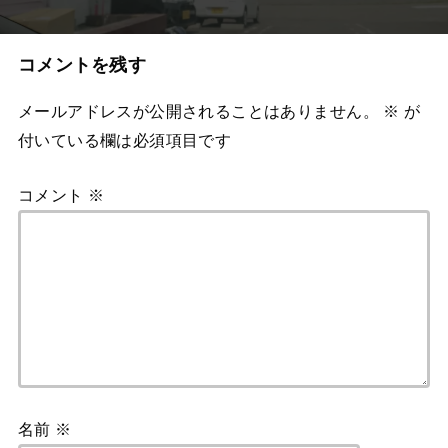
コメントを残す
メールアドレスが公開されることはありません。
※
が
付いている欄は必須項目です
コメント
※
名前
※