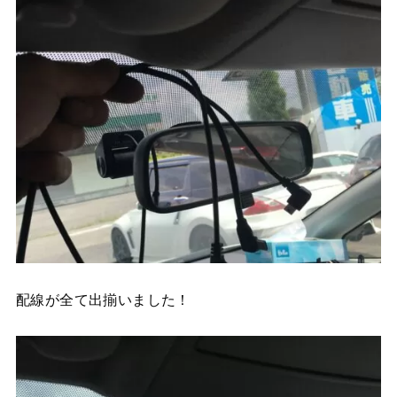
配線が全て出揃いました！