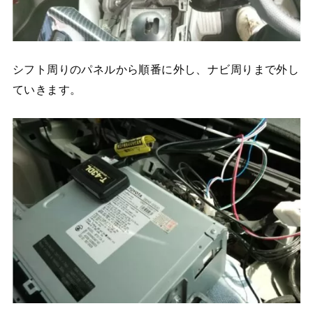
シフト周りのパネルから順番に外し、ナビ周りまで外し
ていきます。