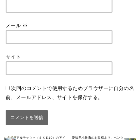
メール
※
サイト
次回のコメントで使用するためブラウザーに自分の名
前、メールアドレス、サイトを保存する。
アルテッツァ（ＳＸＥ10）のアイ
愛知県小牧市のお客様より、ベンツ