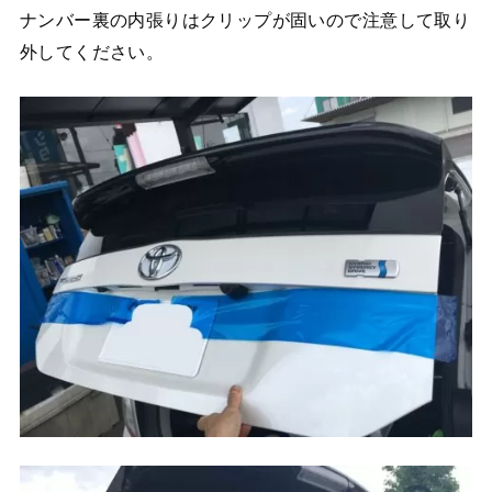
ナンバー裏の内張りはクリップが固いので注意して取り
外してください。