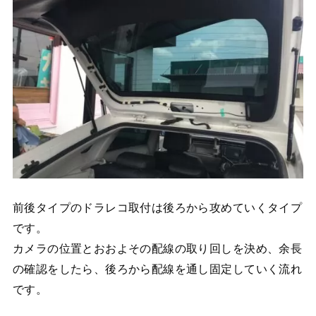
前後タイプのドラレコ取付は後ろから攻めていくタイプ
です。
カメラの位置とおおよその配線の取り回しを決め、余長
の確認をしたら、後ろから配線を通し固定していく流れ
です。