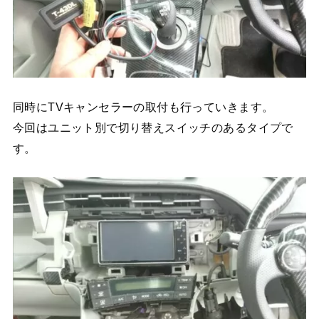
同時にTVキャンセラーの取付も行っていきます。
今回はユニット別で切り替えスイッチのあるタイプで
す。