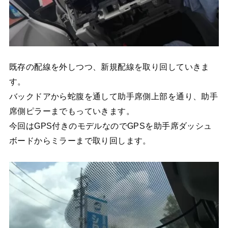
既存の配線を外しつつ、新規配線を取り回していきま
す。
バックドアから蛇腹を通して助手席側上部を通り、助手
席側ピラーまでもっていきます。
今回はGPS付きのモデルなのでGPSを助手席ダッシュ
ボードからミラーまで取り回します。