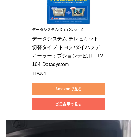
データシステム(Data System)
データシステム テレビキット 
切替タイプ トヨタ/ダイハツデ
ィーラーオプションナビ用 TTV
164 Datasystem
TTV164
Amazonで見る
楽天市場で見る