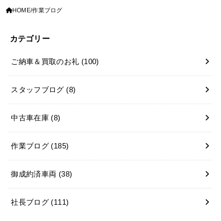
HOME
作業ブログ
カテゴリー
ご納車＆買取のお礼
(100)
スタッフブログ
(8)
中古車在庫
(8)
作業ブログ
(185)
御成約済車両
(38)
社長ブログ
(111)