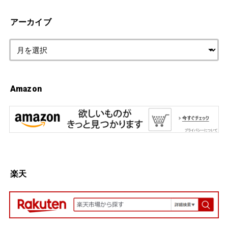
アーカイブ
Amazon
楽天