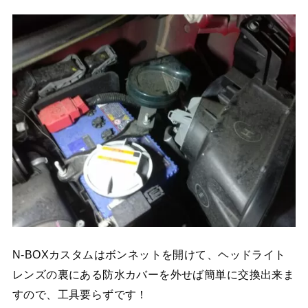
N-BOXカスタムはボンネットを開けて、ヘッドライト
レンズの裏にある防水カバーを外せば簡単に交換出来ま
すので、工具要らずです！