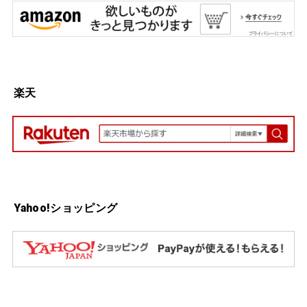
楽天
Yahoo!ショッピング