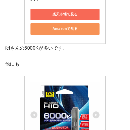
楽天市場で見る
Amazonで見る
fclさんの6000Kが多いです。
他にも