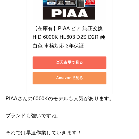
【在庫有】PIAA ピア 純正交換
HID 6000K HL603 D2S D2R 純
白色 車検対応 3年保証
楽天市場で見る
Amazonで見る
PIAAさんの6000Kのモデルも人気があります。
ブランドも強いですね。
それでは早速作業していきます！