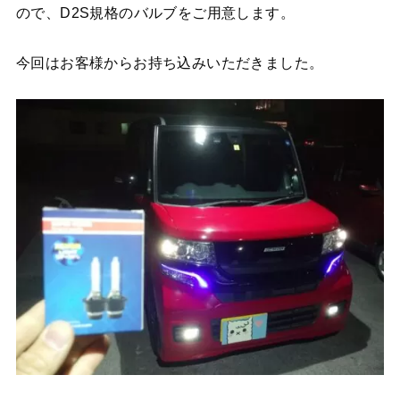
ので、D2S規格のバルブをご用意します。
今回はお客様からお持ち込みいただきました。