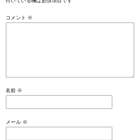
付いている欄は必須項目です
コメント
※
名前
※
メール
※