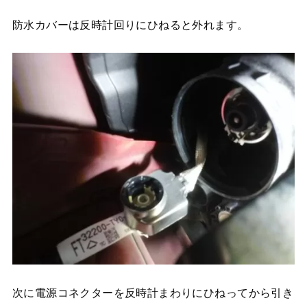
防水カバーは反時計回りにひねると外れます。
次に電源コネクターを反時計まわりにひねってから引き