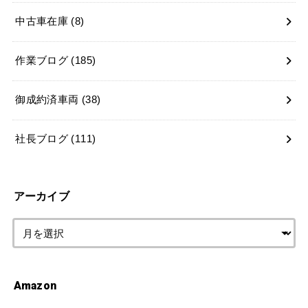
中古車在庫
(8)
作業ブログ
(185)
御成約済車両
(38)
社長ブログ
(111)
アーカイブ
Amazon