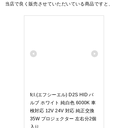
当店で良く販売させていただいている商品ですと、
fcl.(エフシーエル) D2S HID バ
ルブ ホワイト 純白色 6000K 車
検対応 12V 24V 対応 純正交換 
35W プロジェクター 左右分2個
入り