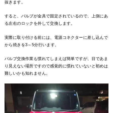
抜きます。
すると、バルブが金具で固定されているので、上側にあ
る左右のロックを外して交換します。
実際に取り付ける前には、電源コネクターに差し込んで
から焼きを3～5分行います。
バルブ交換作業も慣れてしまえば簡単ですが、目であま
り見えない場所ですので感覚的に慣れていないと初めは
難しいかも知れません。