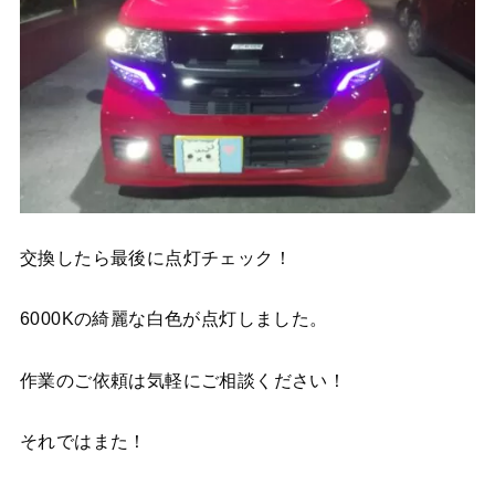
交換したら最後に点灯チェック！
6000Kの綺麗な白色が点灯しました。
作業のご依頼は気軽にご相談ください！
それではまた！