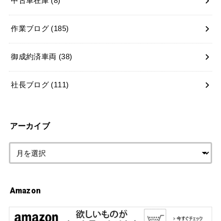
中古車在庫
(8)
作業ブログ
(185)
御成約済車両
(38)
社長ブログ
(111)
アーカイブ
Amazon