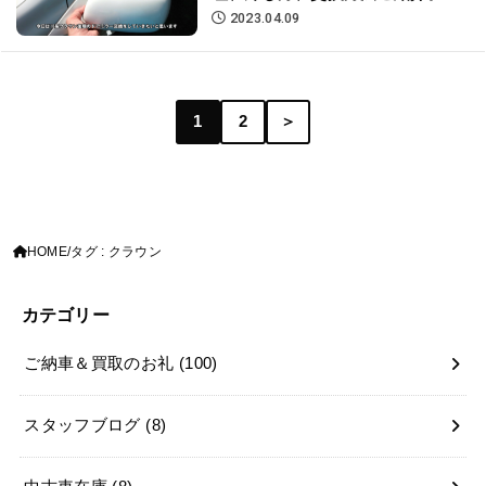
2023.04.09
1
2
＞
HOME
タグ : クラウン
カテゴリー
ご納車＆買取のお礼
(100)
スタッフブログ
(8)