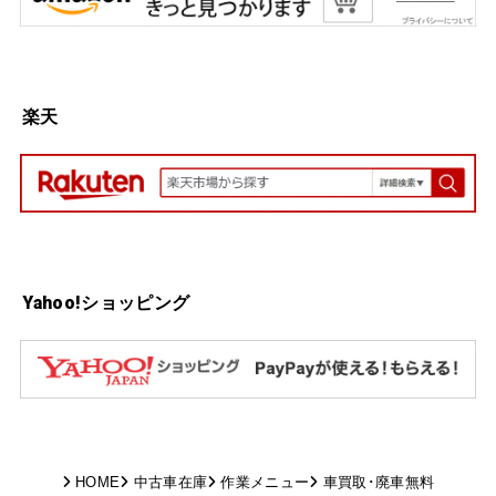
楽天
Yahoo!ショッピング
HOME
中古車在庫
作業メニュー
車買取･廃車無料