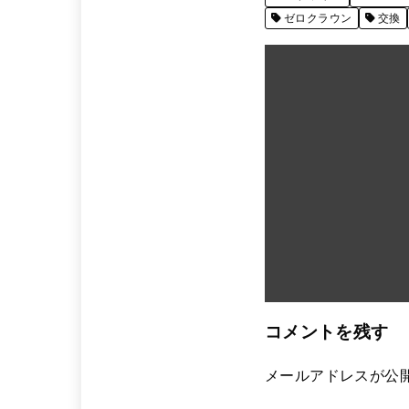
ゼロクラウン
交換
コメントを残す
メールアドレスが公