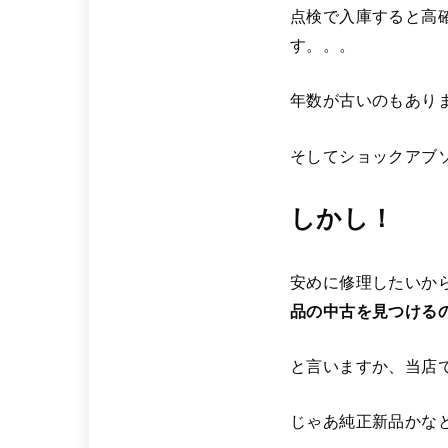
点検で入庫すると高
す。。。
年数が古いのもあり
そしてショックアブ
しかし！
安めに修理したいか
品の中古を見つける
と言いますか、当店
じゃあ純正新品かな