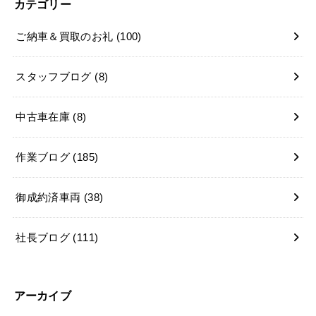
カテゴリー
ご納車＆買取のお礼
(100)
スタッフブログ
(8)
中古車在庫
(8)
作業ブログ
(185)
御成約済車両
(38)
社長ブログ
(111)
アーカイブ