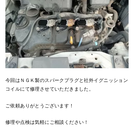
今回はＮＧＫ製のスパークプラグと社外イグニッション
コイルにて修理させていただきました。
ご依頼ありがとうございます！
修理や点検は気軽にご相談ください！