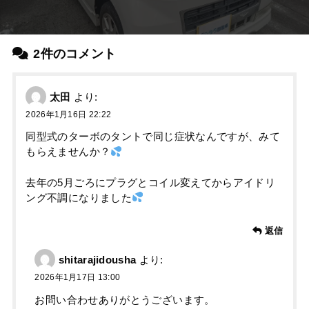
2件のコメント
太田
より:
2026年1月16日 22:22
同型式のターボのタントで同じ症状なんですが、みて
もらえませんか？
去年の5月ごろにプラグとコイル変えてからアイドリ
ング不調になりました
返信
shitarajidousha
より:
2026年1月17日 13:00
お問い合わせありがとうございます。