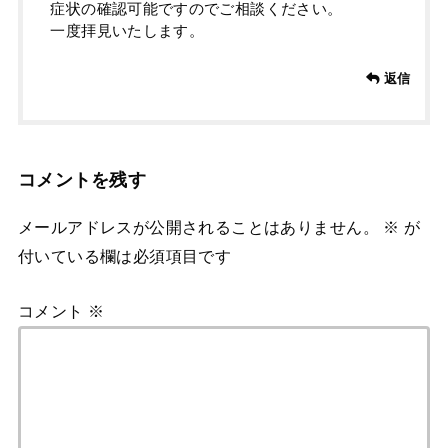
症状の確認可能ですのでご相談ください。
一度拝見いたします。
返信
コメントを残す
メールアドレスが公開されることはありません。
※
が
付いている欄は必須項目です
コメント
※