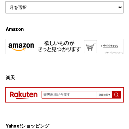
Amazon
楽天
Yahoo!ショッピング