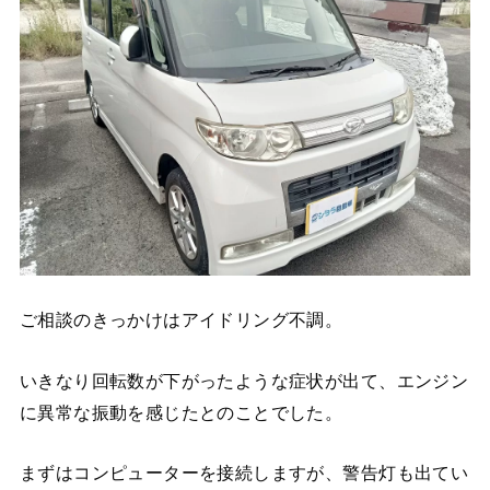
ご相談のきっかけはアイドリング不調。
いきなり回転数が下がったような症状が出て、エンジン
に異常な振動を感じたとのことでした。
まずはコンピューターを接続しますが、警告灯も出てい