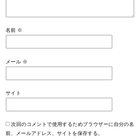
名前
※
メール
※
サイト
次回のコメントで使用するためブラウザーに自分の名
前、メールアドレス、サイトを保存する。