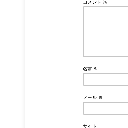
コメント
※
名前
※
メール
※
サイト