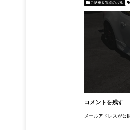
ご納車＆買取のお礼
コメントを残す
メールアドレスが公