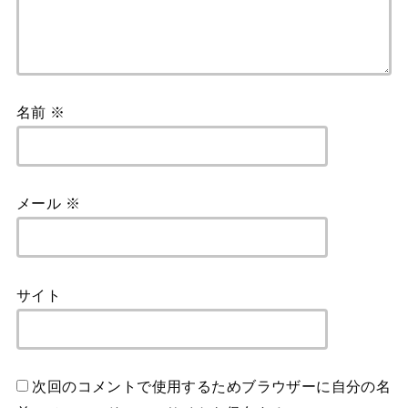
名前
※
メール
※
サイト
次回のコメントで使用するためブラウザーに自分の名