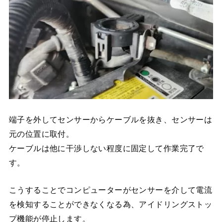
端子を外してセンサーからケーブルを抜き、センサーは
元の位置に取付。
ケーブルは他に干渉しない程度に固定して作業完了で
す。
こうすることでコンピューターがセンサーを介して電流
を検知することができなくなる為、アイドリングストッ
プ機能が停止します。