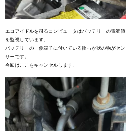
エコアイドルを司るコンピュータはバッテリーの電流値
を監視しています。
バッテリーのー側端子に付いている輪っか状の物がセン
サーです。
今回はここをキャンセルします。