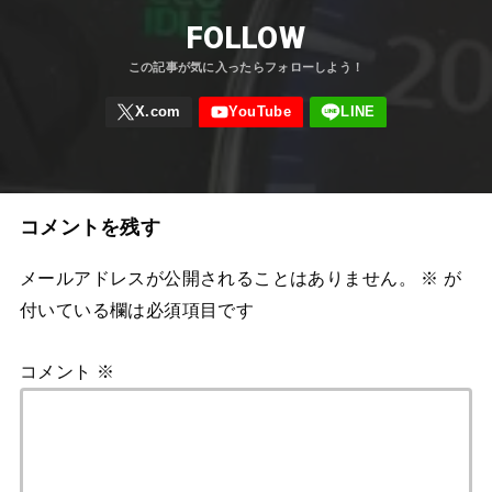
FOLLOW
コメントを残す
メールアドレスが公開されることはありません。
※
が
付いている欄は必須項目です
コメント
※