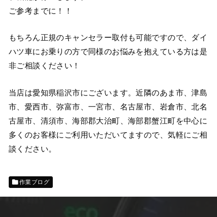
ご参考までに！！
もちろん正規のキャンセラー取付も可能ですので、ダイ
ハツ車にお乗りの方で同様のお悩みを抱えている方は是
非ご相談ください！
当店は愛知県稲沢市にございます。近隣のあま市、津島
市、愛西市、弥富市、一宮市、名古屋市、岩倉市、北名
古屋市、清須市、海部郡大治町、海部郡蟹江町を中心に
多くのお客様にご利用いただいてますので、気軽にご相
談ください。
作業ブログ