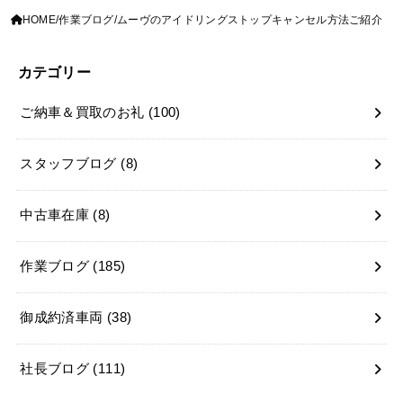
HOME
作業ブログ
ムーヴのアイドリングストップキャンセル方法ご紹介
カテゴリー
ご納車＆買取のお礼
(100)
スタッフブログ
(8)
中古車在庫
(8)
作業ブログ
(185)
御成約済車両
(38)
社長ブログ
(111)