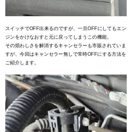
スイッチでOFF出来るのですが、一旦OFFにしてもエン
ジンをかけなおすと元に戻ってしまうこの機能。
その煩わしさを解消するキャンセラーも市販されていま
すが、今回はキャンセラー無しで常時OFFにする方法を
ご紹介します。