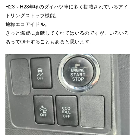
H23～H28年頃のダイハツ車に多く搭載されているアイ
ドリングストップ機能。
通称エコアイドル。
きっと燃費に貢献してくれてはいるのですが、いろいろ
あってOFFすることもあると思います。