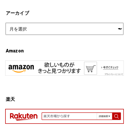
アーカイブ
Amazon
楽天