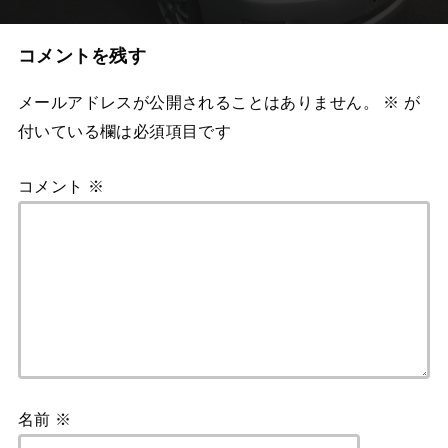
コメントを残す
メールアドレスが公開されることはありません。
※
が
付いている欄は必須項目です
コメント
※
名前
※