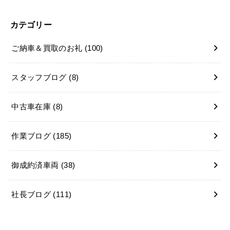
カテゴリー
ご納車＆買取のお礼
(100)
スタッフブログ
(8)
中古車在庫
(8)
作業ブログ
(185)
御成約済車両
(38)
社長ブログ
(111)