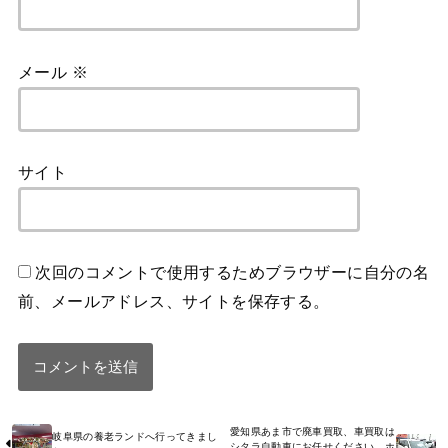
メール
※
サイト
次回のコメントで使用するためブラウザーに自分の名
前、メールアドレス、サイトを保存する。
愛知県あま市で廃車買取、車買取は
岐阜県の養老ランドへ行ってきまし
シタラ自動車にお任せください。ホ