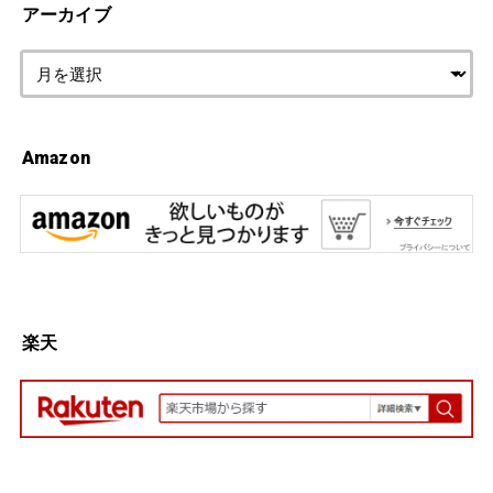
アーカイブ
Amazon
楽天