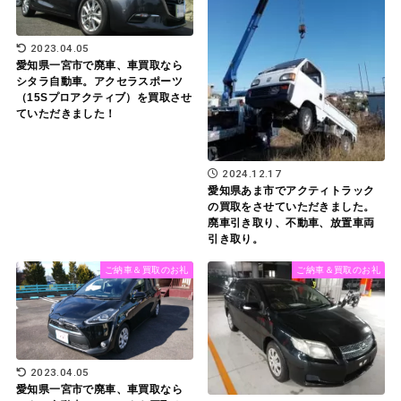
2023.04.05
愛知県一宮市で廃車、車買取なら
シタラ自動車。アクセラスポーツ
（15Sプロアクティブ）を買取させ
ていただきました！
2024.12.17
愛知県あま市でアクティトラック
の買取をさせていただきました。
廃車引き取り、不動車、放置車両
引き取り。
ご納車＆買取のお礼
ご納車＆買取のお礼
2023.04.05
愛知県一宮市で廃車、車買取なら