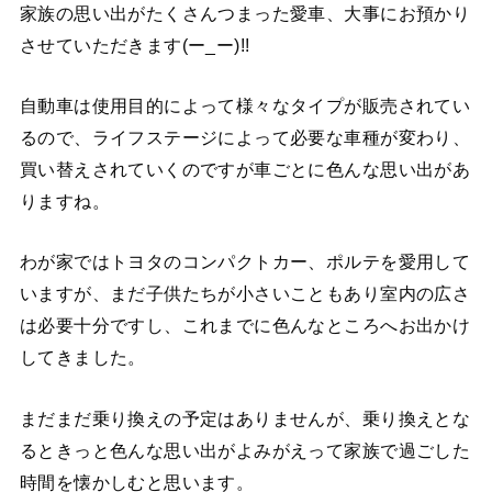
家族の思い出がたくさんつまった愛車、大事にお預かり
させていただきます(ー_ー)!!
自動車は使用目的によって様々なタイプが販売されてい
るので、ライフステージによって必要な車種が変わり、
買い替えされていくのですが車ごとに色んな思い出があ
りますね。
わが家ではトヨタのコンパクトカー、ポルテを愛用して
いますが、まだ子供たちが小さいこともあり室内の広さ
は必要十分ですし、これまでに色んなところへお出かけ
してきました。
まだまだ乗り換えの予定はありませんが、乗り換えとな
るときっと色んな思い出がよみがえって家族で過ごした
時間を懐かしむと思います。