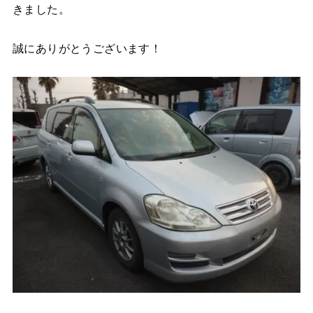
きました。
誠にありがとうございます！