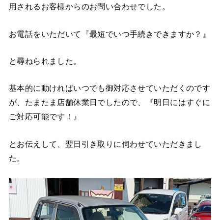
用されるお客様からのお問い合わせでした。
お電話をいただいて『最短でいつ手続きできますか？』
と尋ねられました。
基本的に動ければいつでも御対応させていただくのです
が、たまたま店舗休業日でしたので、『明日にはすぐに
ご対応可能です！』
とお伝えして、翌日引き取りに伺わせていただきまし
た。