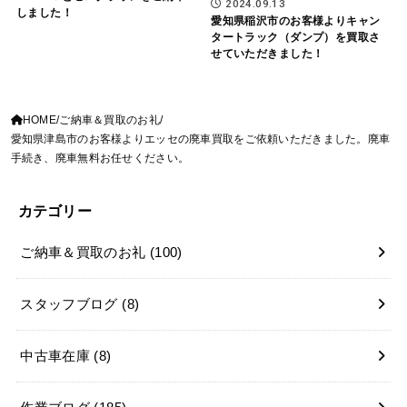
2024.09.13
しました！
愛知県稲沢市のお客様よりキャン
タートラック（ダンプ）を買取さ
せていただきました！
HOME
ご納車＆買取のお礼
愛知県津島市のお客様よりエッセの廃車買取をご依頼いただきました。廃車
手続き、廃車無料お任せください。
カテゴリー
ご納車＆買取のお礼
(100)
スタッフブログ
(8)
中古車在庫
(8)