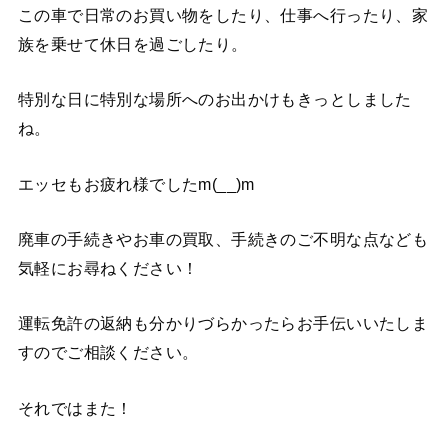
この車で日常のお買い物をしたり、仕事へ行ったり、家
族を乗せて休日を過ごしたり。
特別な日に特別な場所へのお出かけもきっとしました
ね。
エッセもお疲れ様でしたm(__)m
廃車の手続きやお車の買取、手続きのご不明な点なども
気軽にお尋ねください！
運転免許の返納も分かりづらかったらお手伝いいたしま
すのでご相談ください。
それではまた！