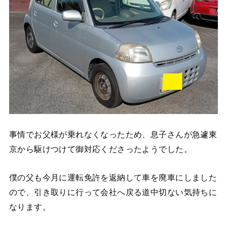
事情でお父様が乗れなくなったため、息子さんが急遽東
京から駆けつけて御対応くださったようでした。
僕の父も今月に運転免許を返納して車を廃車にしました
ので、引き取りに行って会社へ戻る道中切ない気持ちに
なります。