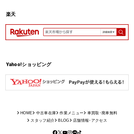
楽天
Yahoo!ショッピング
HOME
中古車在庫
作業メニュー
車買取･廃車無料
スタッフ紹介
BLOG
店舗情報･アクセス