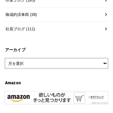
作業ブログ
(185)
御成約済車両
(38)
社長ブログ
(111)
アーカイブ
Amazon