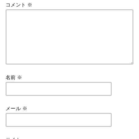
コメント
※
名前
※
メール
※