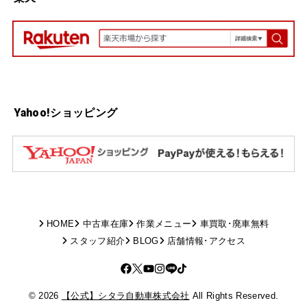
Yahoo!ショッピング
HOME
中古車在庫
作業メニュー
車買取･廃車無料
スタッフ紹介
BLOG
店舗情報･アクセス
© 2026
【公式】シタラ自動車株式会社
All Rights Reserved.