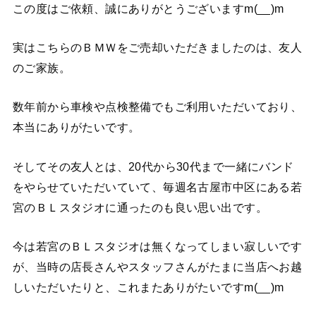
この度はご依頼、誠にありがとうございますm(__)m
実はこちらのＢＭＷをご売却いただきましたのは、友人
のご家族。
数年前から車検や点検整備でもご利用いただいており、
本当にありがたいです。
そしてその友人とは、20代から30代まで一緒にバンド
をやらせていただいていて、毎週名古屋市中区にある若
宮のＢＬスタジオに通ったのも良い思い出です。
今は若宮のＢＬスタジオは無くなってしまい寂しいです
が、当時の店長さんやスタッフさんがたまに当店へお越
しいただいたりと、これまたありがたいですm(__)m