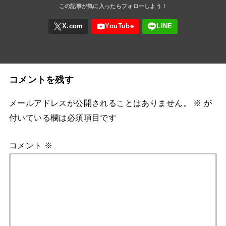
コメントを残す
メールアドレスが公開されることはありません。
※
が
付いている欄は必須項目です
コメント
※