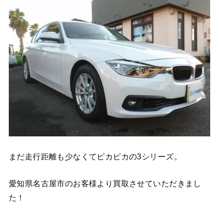
まだ走行距離も少なくてピカピカの3シリーズ。
愛知県名古屋市のお客様より買取させていただきまし
た！