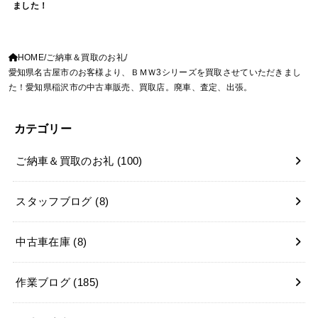
ました！
HOME
ご納車＆買取のお礼
愛知県名古屋市のお客様より、ＢＭＷ3シリーズを買取させていただきまし
た！愛知県稲沢市の中古車販売、買取店。廃車、査定、出張。
カテゴリー
ご納車＆買取のお礼
(100)
スタッフブログ
(8)
中古車在庫
(8)
作業ブログ
(185)