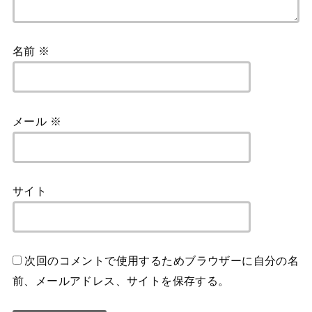
名前
※
メール
※
サイト
次回のコメントで使用するためブラウザーに自分の名
前、メールアドレス、サイトを保存する。