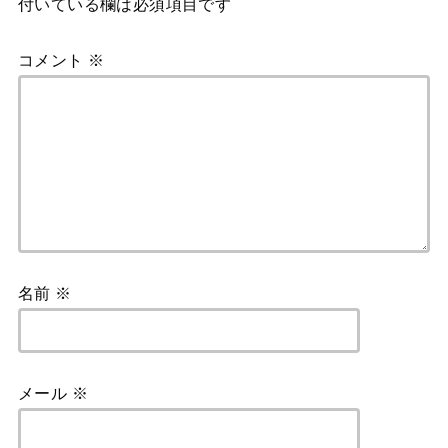
付いている欄は必須項目です
コメント
※
名前
※
メール
※