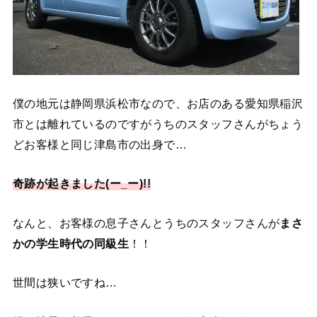
僕の地元は静岡県浜松市なので、お店のある愛知県稲沢
市とは離れているのですがうちのスタッフさんがちょう
どお客様と同じ津島市の出身で…
奇跡が起きました(ー_ー)!!
なんと、お客様の息子さんとうちのスタッフさんが
まさ
かの学生時代の同級生
！！
世間は狭いですね…