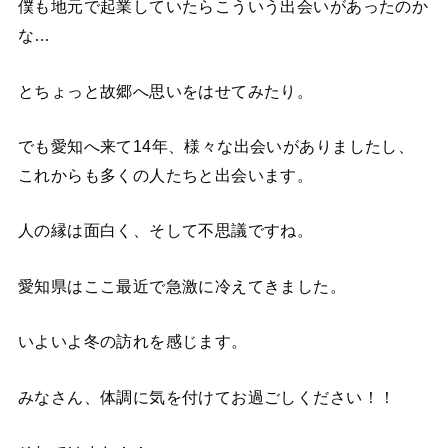
僕も地元で起業していたらこういう出会いがあったのか
な…
とちょっと故郷へ思いをはせてみたり。
でも愛知へ来て14年、様々な出会いがありましたし、
これからも多くの人たちと出会います。
人の縁は面白く、そして不思議ですね。
愛知県はここ最近で急激に冷えてきました。
いよいよ冬の訪れを感じます。
みなさん、体調に気を付けてお過ごしください！！