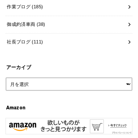
作業ブログ
(185)
御成約済車両
(38)
社長ブログ
(111)
アーカイブ
Amazon