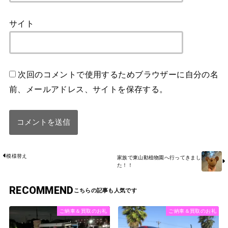
サイト
次回のコメントで使用するためブラウザーに自分の名
前、メールアドレス、サイトを保存する。
模様替え
家族で東山動植物園へ行ってきまし
た！！
RECOMMEND
ご納車＆買取のお礼
ご納車＆買取のお礼