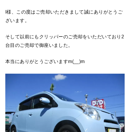
I様、この度はご売却いただきまして誠にありがとうご
ざいます。
そして以前にもクリッパーのご売却をいただいており2
台目のご売却で御座いました。
本当にありがとうございますm(__)m