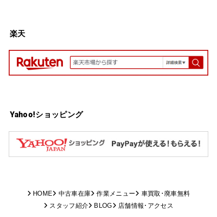
楽天
Yahoo!ショッピング
HOME
中古車在庫
作業メニュー
車買取･廃車無料
スタッフ紹介
BLOG
店舗情報･アクセス