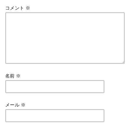
コメント
※
名前
※
メール
※