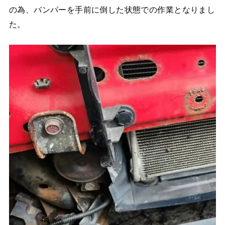
の為、バンパーを手前に倒した状態での作業となりまし
た。