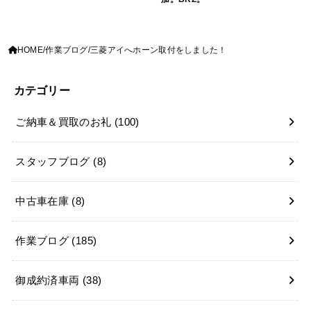
HOME
作業ブログ
三菱アイへホーン取付をしました！
カテゴリー
ご納車＆買取のお礼
(100)
スタッフブログ
(8)
中古車在庫
(8)
作業ブログ
(185)
御成約済車両
(38)