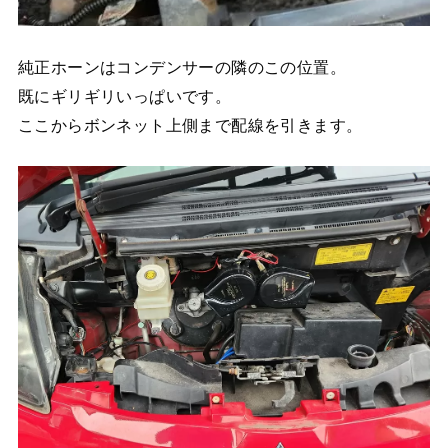
純正ホーンはコンデンサーの隣のこの位置。
既にギリギリいっぱいです。
ここからボンネット上側まで配線を引きます。