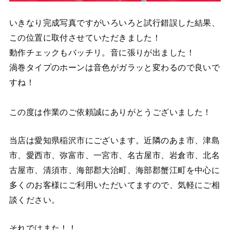
いきなり完成写真ですがいろいろと試行錯誤した結果、
この位置に取付させていただきました！
動作チェックもバッチリ。音に張りが出ました！
渦巻タイプのホーンは音色がガラッと変わるので良いで
すね！
この度は作業のご依頼誠にありがとうございました！
当店は愛知県稲沢市にございます。近隣のあま市、津島
市、愛西市、弥富市、一宮市、名古屋市、岩倉市、北名
古屋市、清須市、海部郡大治町、海部郡蟹江町を中心に
多くのお客様にご利用いただいてますので、気軽にご相
談ください。
それではまた！！