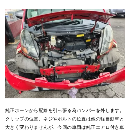
純正ホーンから配線を引っ張る為バンパーを外します。
クリップの位置、ネジやボルトの位置は他の軽自動車と
大きく変わりませんが、今回の車両は純正エアロ付き車