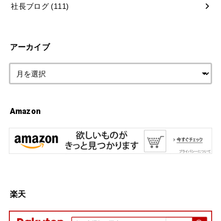
社長ブログ
(111)
アーカイブ
Amazon
楽天