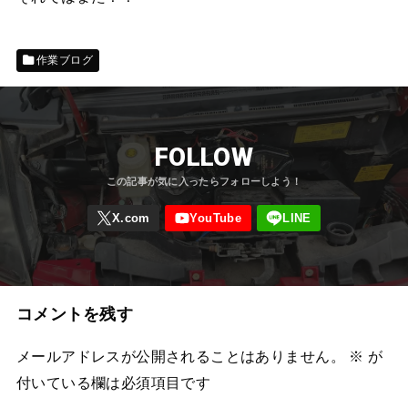
作業ブログ
FOLLOW
コメントを残す
メールアドレスが公開されることはありません。
※
が
付いている欄は必須項目です