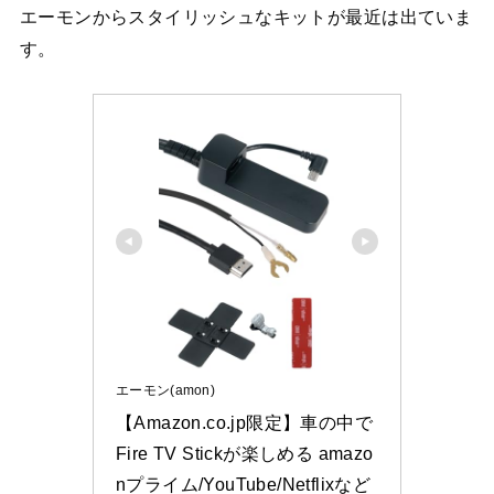
エーモンからスタイリッシュなキットが最近は出ていま
す。
エーモン(amon)
【Amazon.co.jp限定】車の中で
Fire TV Stickが楽しめる amazo
nプライム/YouTube/Netflixなど