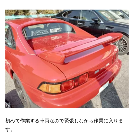
初めて作業する車両なので緊張しながら作業に入りま
す。