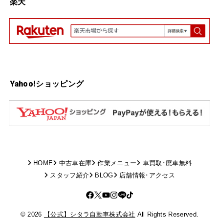
楽天
Yahoo!ショッピング
HOME
中古車在庫
作業メニュー
車買取･廃車無料
スタッフ紹介
BLOG
店舗情報･アクセス
© 2026
【公式】シタラ自動車株式会社
All Rights Reserved.