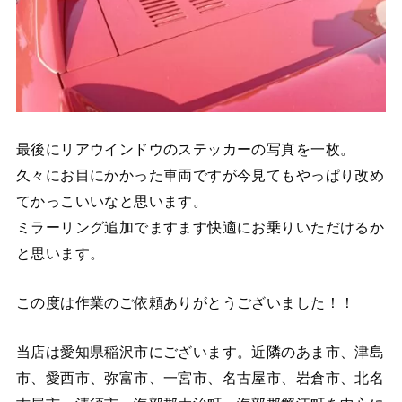
最後にリアウインドウのステッカーの写真を一枚。
久々にお目にかかった車両ですが今見てもやっぱり改め
てかっこいいなと思います。
ミラーリング追加でますます快適にお乗りいただけるか
と思います。
この度は作業のご依頼ありがとうございました！！
当店は愛知県稲沢市にございます。近隣のあま市、津島
市、愛西市、弥富市、一宮市、名古屋市、岩倉市、北名