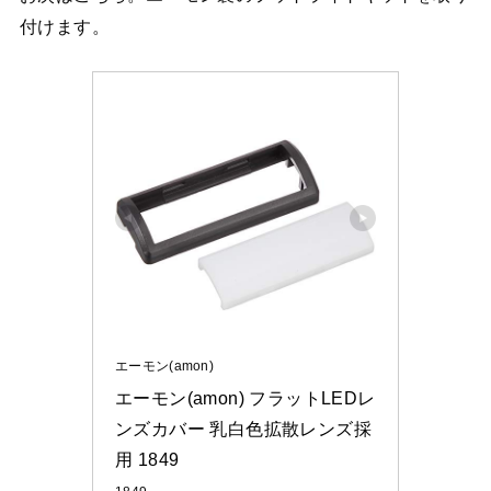
付けます。
エーモン(amon)
エーモン(amon) フラットLEDレ
ンズカバー 乳白色拡散レンズ採
用 1849