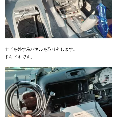
ナビを外す為パネルを取り外します。
ドキドキです。