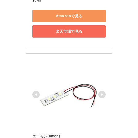
1849
Amazonで見る
楽天市場で見る
エーモン(amon)