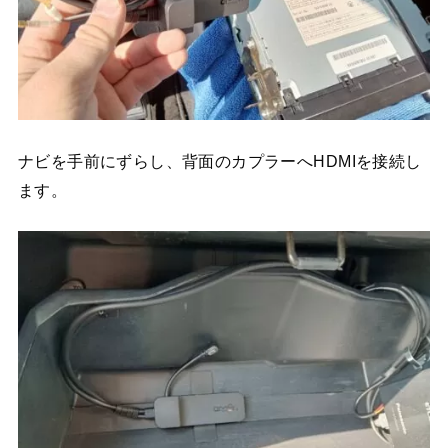
ナビを手前にずらし、背面のカプラーへHDMIを接続し
ます。