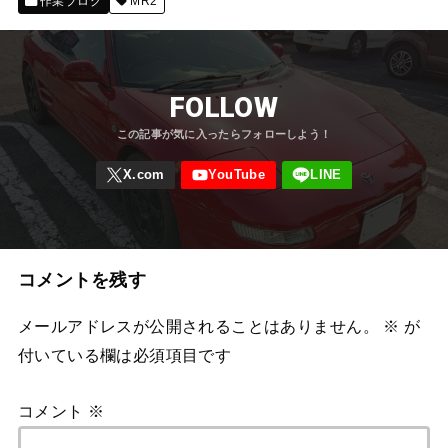
作業ブログ
MR2
FOLLOW
コメントを残す
メールアドレスが公開されることはありません。
※
が
付いている欄は必須項目です
コメント
※