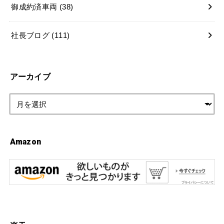
御成約済車両
(38)
社長ブログ
(111)
アーカイブ
Amazon