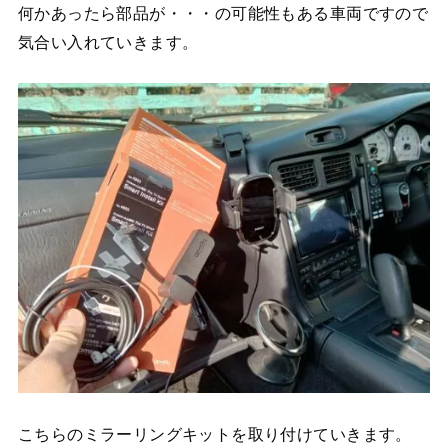
何かあったら部品が・・・の可能性もある車両ですので
気合い入れていきます。
こちらのミラーリングキットを取り付けていきます。