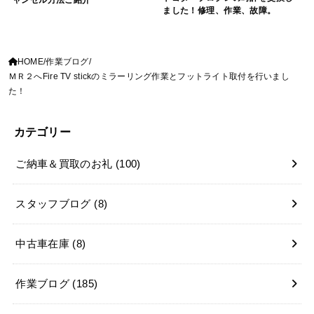
ャンセル方法ご紹介
ました！修理、作業、故障。
HOME
作業ブログ
ＭＲ２へFire TV stickのミラーリング作業とフットライト取付を行いまし
た！
カテゴリー
ご納車＆買取のお礼
(100)
スタッフブログ
(8)
中古車在庫
(8)
作業ブログ
(185)