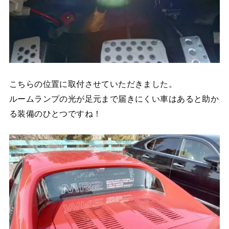
こちらの位置に取付させていただきました。
ルームランプの光が足元まで届きにくい車はあると助か
る装備のひとつですね！