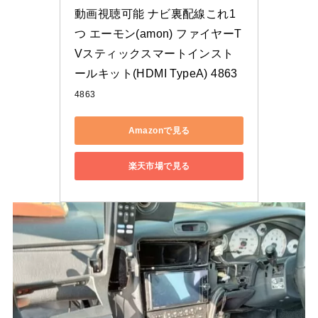
動画視聴可能 ナビ裏配線これ1
つ エーモン(amon) ファイヤーT
Vスティックスマートインスト
ールキット(HDMI TypeA) 4863
4863
Amazonで見る
楽天市場で見る