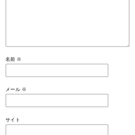
名前
※
メール
※
サイト