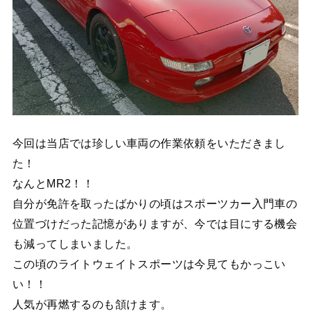
今回は当店では珍しい車両の作業依頼をいただきまし
た！
なんとMR2！！
自分が免許を取ったばかりの頃はスポーツカー入門車の
位置づけだった記憶がありますが、今では目にする機会
も減ってしまいました。
この頃のライトウェイトスポーツは今見てもかっこい
い！！
人気が再燃するのも頷けます。