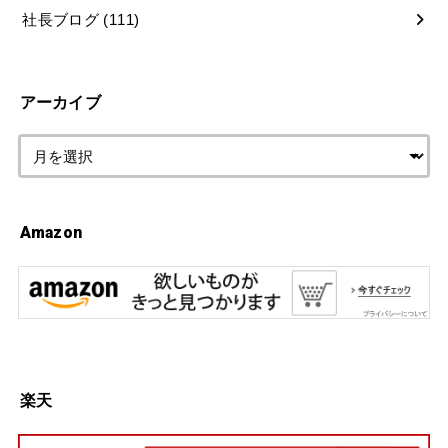
社長ブログ
(111)
アーカイブ
Amazon
楽天