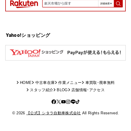
Yahoo!ショッピング
HOME
中古車在庫
作業メニュー
車買取･廃車無料
スタッフ紹介
BLOG
店舗情報･アクセス
© 2026
【公式】シタラ自動車株式会社
All Rights Reserved.