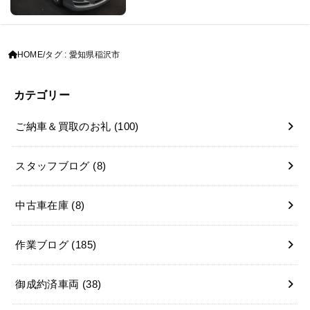
HOME
タグ : 愛知県稲沢市
カテゴリー
ご納車＆買取のお礼
(100)
スタッフブログ
(8)
中古車在庫
(8)
作業ブログ
(185)
御成約済車両
(38)