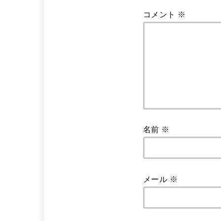
コメント
※
名前
※
メール
※