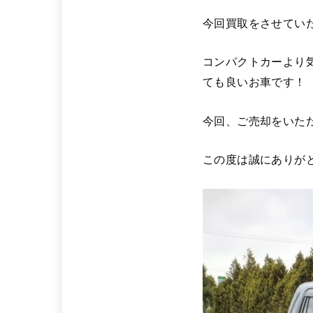
今回買取をさせてい
コンパクトカーより
ても良いお車です！
今回、ご売却をいた
この度は誠にありがと