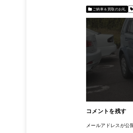
ご納車＆買取のお礼
コメントを残す
メールアドレスが公