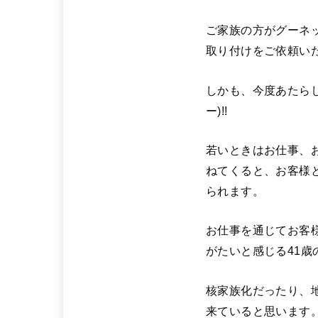
ご家族の方がグーネ
取り付けをご依頼い
しかも、今度あたら
ー)!!
若いときはお仕事、
ねてくると、お客様
られます。
お仕事を通じてお客
がたいと感じる41歳のこ
核家族化だったり、
来ていると思います