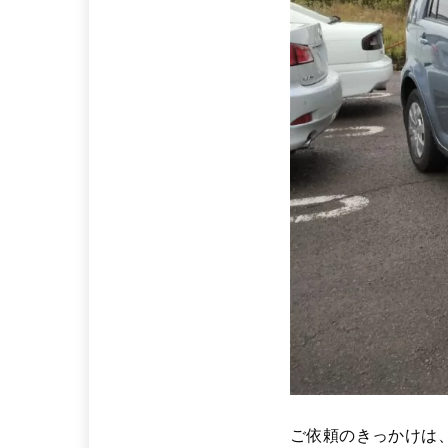
ご依頼のきっかけは