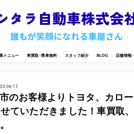
業メニュー
車買取･廃車無料
スタッフ紹介
BLOG
店舗情報
23.06.17
沢市のお客様よりトヨタ、カロー
させていただきました！車買取、
。