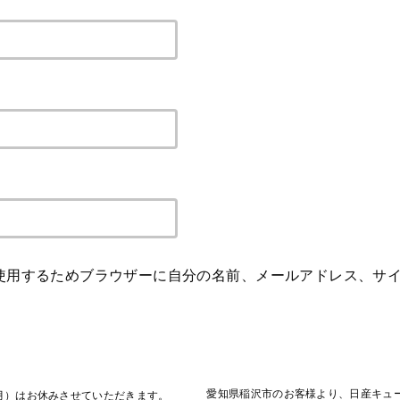
使用するためブラウザーに自分の名前、メールアドレス、サ
愛知県稲沢市のお客様より、日産キュ
（月）はお休みさせていただきます。