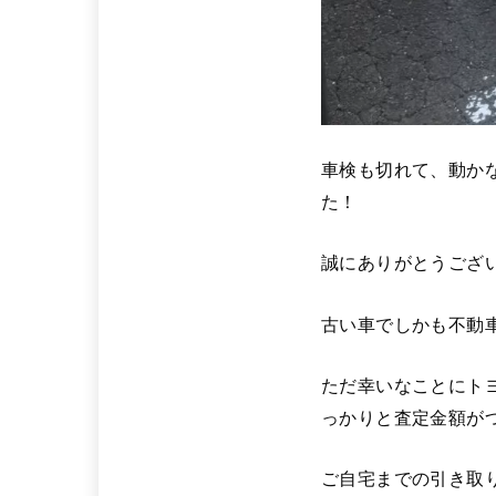
車検も切れて、動か
た！
誠にありがとうござ
古い車でしかも不動
ただ幸いなことにト
っかりと査定金額が
ご自宅までの引き取