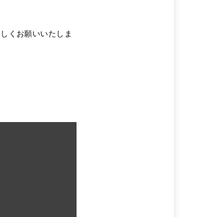
ろしくお願いいたしま