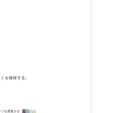
イトを保存する。
ーブを買取させ