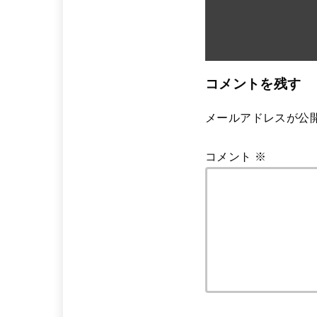
コメントを残す
メールアドレスが公
コメント
※