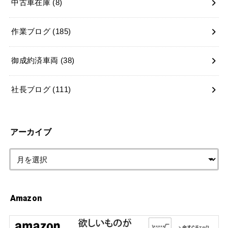
中古車在庫
(8)
作業ブログ
(185)
御成約済車両
(38)
社長ブログ
(111)
アーカイブ
Amazon