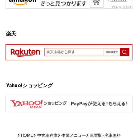
楽天
Yahoo!ショッピング
HOME
中古車在庫
作業メニュー
車買取･廃車無料