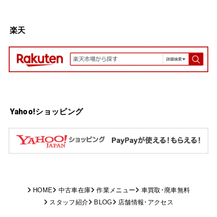
楽天
Yahoo!ショッピング
HOME
中古車在庫
作業メニュー
車買取･廃車無料
スタッフ紹介
BLOG
店舗情報･アクセス