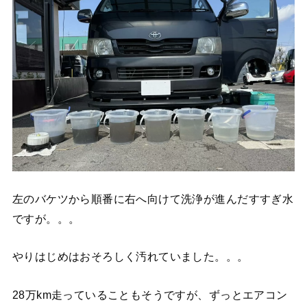
左のバケツから順番に右へ向けて洗浄が進んだすすぎ水
ですが。。。
やりはじめはおそろしく汚れていました。。。
28万km走っていることもそうですが、ずっとエアコン