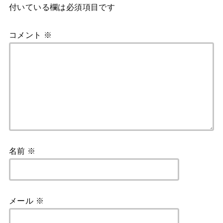
付いている欄は必須項目です
コメント
※
名前
※
メール
※