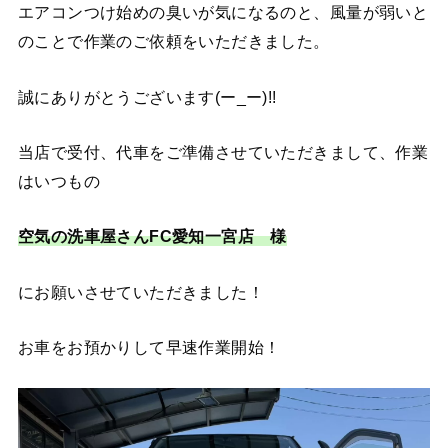
エアコンつけ始めの臭いが気になるのと、風量が弱いと
のことで作業のご依頼をいただきました。
誠にありがとうございます(ー_ー)!!
当店で受付、代車をご準備させていただきまして、作業
はいつもの
空気の洗車屋さんFC愛知一宮店 様
にお願いさせていただきました！
お車をお預かりして早速作業開始！