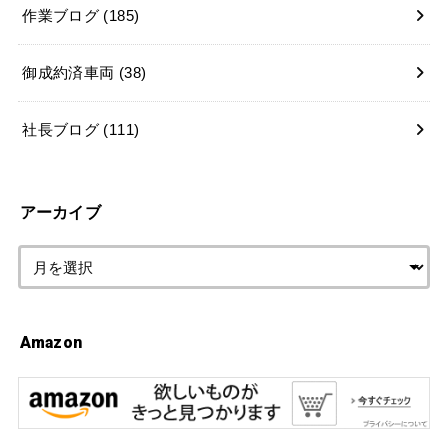
作業ブログ
(185)
御成約済車両
(38)
社長ブログ
(111)
アーカイブ
Amazon