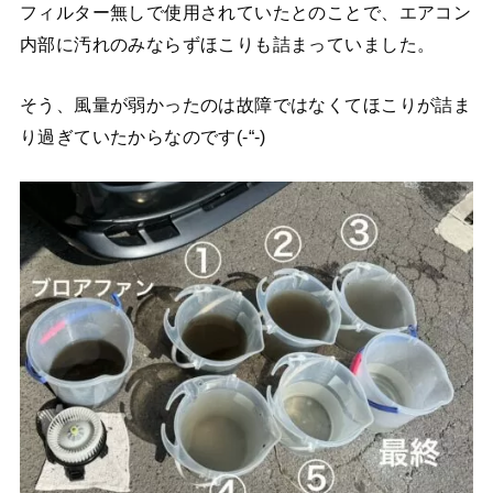
フィルター無しで使用されていたとのことで、エアコン
内部に汚れのみならずほこりも詰まっていました。
そう、風量が弱かったのは故障ではなくてほこりが詰ま
り過ぎていたからなのです(-“-)