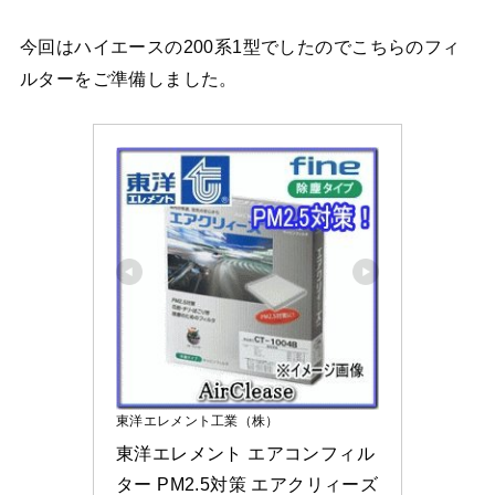
今回はハイエースの200系1型でしたのでこちらのフィ
ルターをご準備しました。
東洋エレメント工業（株）
東洋エレメント エアコンフィル
ター PM2.5対策 エアクリィーズ 