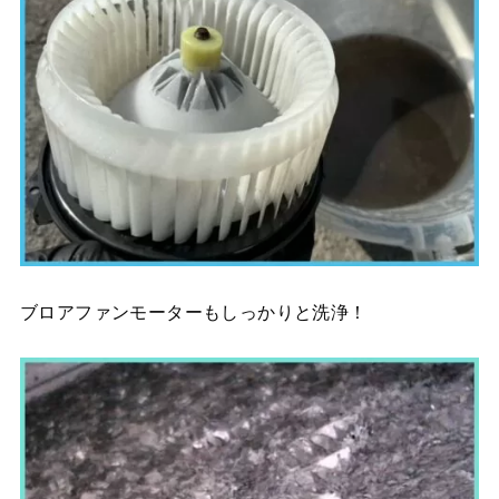
ブロアファンモーターもしっかりと洗浄！