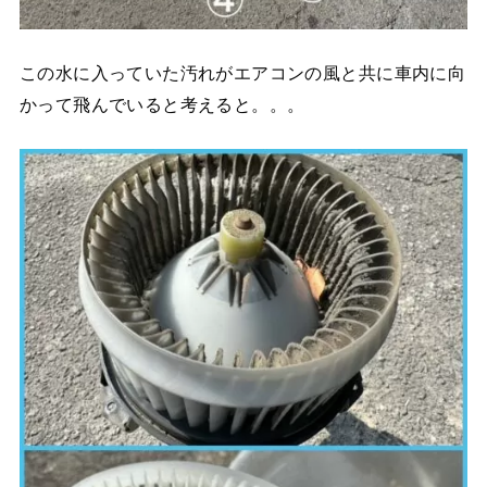
この水に入っていた汚れがエアコンの風と共に車内に向
かって飛んでいると考えると。。。