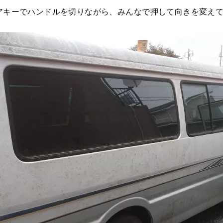
アキーでハンドルを切りながら、みんなで押して向きを変え