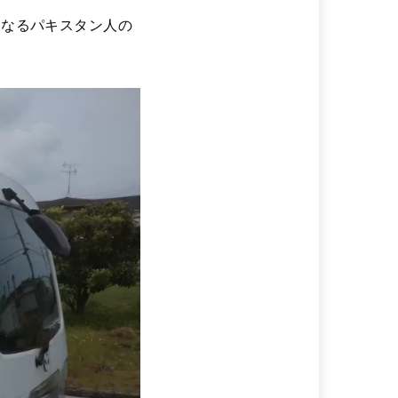
になるパキスタン人の