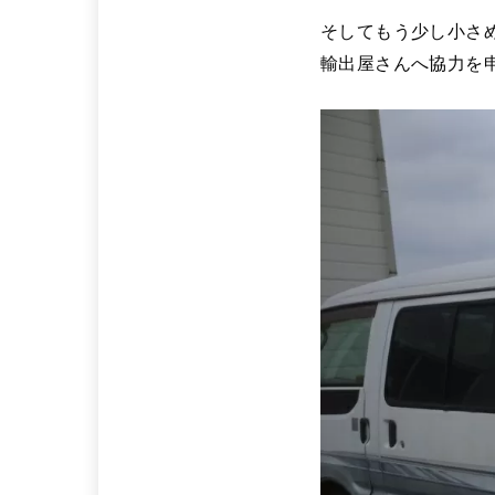
そしてもう少し小さ
輸出屋さんへ協力を