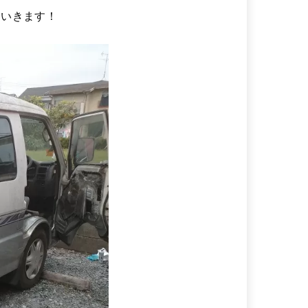
ていきます！