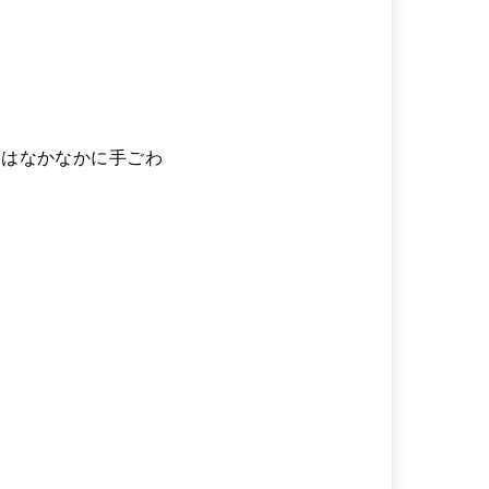
回はなかなかに手ごわ