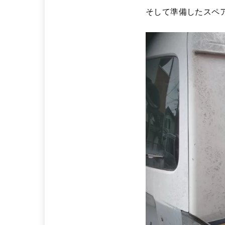
そして準備したスペ