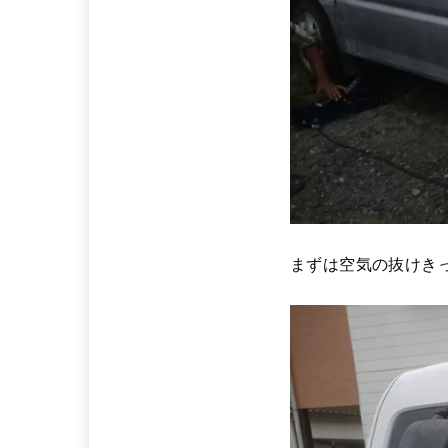
まずは空気の抜けき