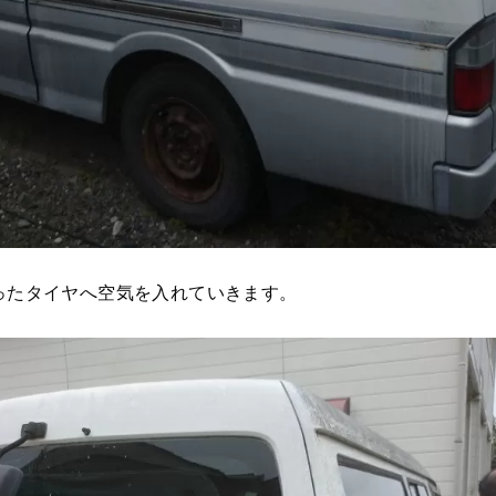
ったタイヤへ空気を入れていきます。