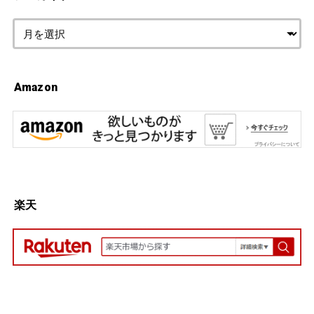
Amazon
楽天