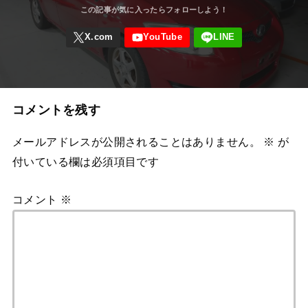
コメントを残す
メールアドレスが公開されることはありません。
※
が
付いている欄は必須項目です
コメント
※