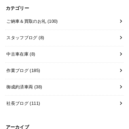
カテゴリー
ご納車＆買取のお礼
(100)
スタッフブログ
(8)
中古車在庫
(8)
作業ブログ
(185)
御成約済車両
(38)
社長ブログ
(111)
アーカイブ