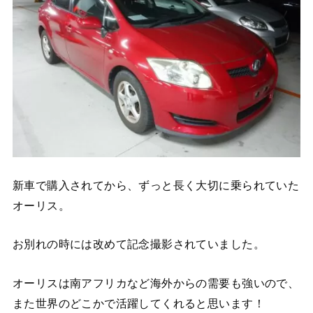
新車で購入されてから、ずっと長く大切に乗られていた
オーリス。
お別れの時には改めて記念撮影されていました。
オーリスは南アフリカなど海外からの需要も強いので、
また世界のどこかで活躍してくれると思います！