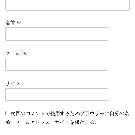
名前
※
メール
※
サイト
次回のコメントで使用するためブラウザーに自分の名
前、メールアドレス、サイトを保存する。