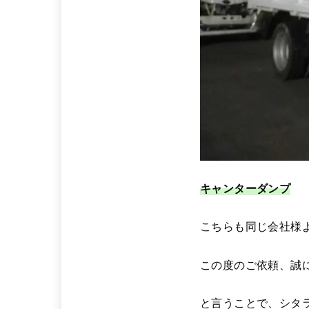
キャンターダンプ
こちらも同じ会社様よ
この度のご依頼、誠
と言うことで、シタ