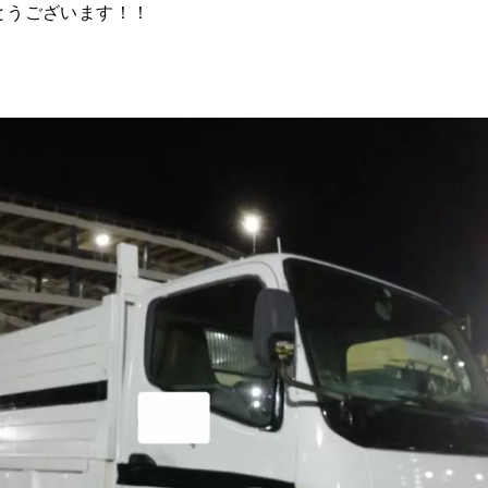
とうございます！！