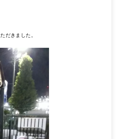
いただきました。