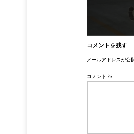
コメントを残す
メールアドレスが公
コメント
※