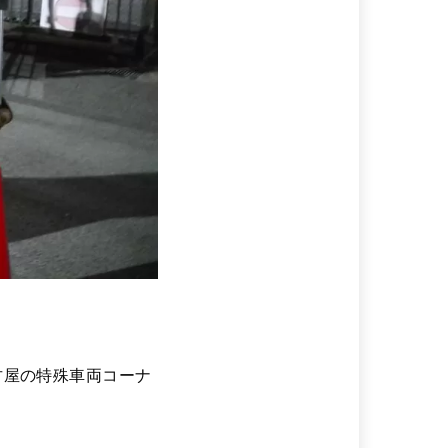
古屋の特殊車両コーナ