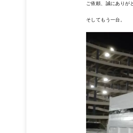
ご依頼、誠にありが
そしてもう一台。