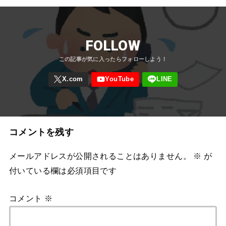
FOLLOW
コメントを残す
メールアドレスが公開されることはありません。
※
が
付いている欄は必須項目です
コメント
※