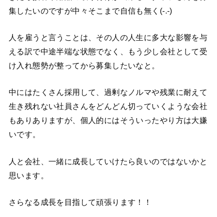
集したいのですが中々そこまで自信も無く(-.-)
人を雇うと言うことは、その人の人生に多大な影響を与
える訳で中途半端な状態でなく、もう少し会社として受
け入れ態勢が整ってから募集したいなと。
中にはたくさん採用して、過剰なノルマや残業に耐えて
生き残れない社員さんをどんどん切っていくような会社
もありありますが、個人的にはそういったやり方は大嫌
いです。
人と会社、一緒に成長していけたら良いのではないかと
思います。
さらなる成長を目指して頑張ります！！