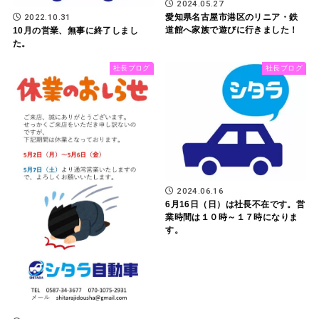
2024.05.27
愛知県名古屋市港区のリニア・鉄
2022.10.31
道館へ家族で遊びに行きました！
10月の営業、無事に終了しまし
た。
社長ブログ
社長ブログ
2024.06.16
6月16日（日）は社長不在です。営
業時間は１０時～１７時になりま
す。