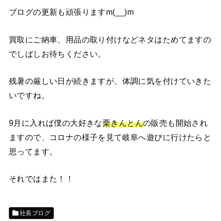
ブログの更新も頑張りますm(__)m
買取にご納車、用品の取り付けなどネタはためてますの
でしばしお待ちください。
残暑の厳しい日が続きますが、体調に気を付けていきた
いですね。
9月に入れば僕の大好きな
栗きんとん
の販売も開始され
ますので、コロナの様子を見て岐阜へ遊びに行けたらと
思ってます。
それではまた！！
社長ブログ