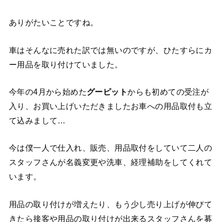
ありがたいことですね。
車はそんなに売れた訳では無いのですが、ひたすらにカ
ー用品を取り付けていました。
今年の4月から始めた
グーピット
からも初めての受注が
入り、お買い上げいただきましたお車への用品取付も立
て込みまして…
今は僕一人で仕入れ、販売、用品取付をしていて二人の
スタッフさんが名義変更や洗車、経理補助をしてくれて
います。
用品の取り付けが増えたり、もう少し売り上げが伸びて
きたら接客や用品の取り付けが出来るスタッフさんを募