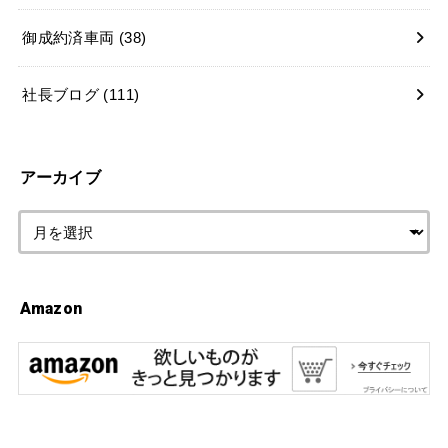
御成約済車両
(38)
社長ブログ
(111)
アーカイブ
Amazon