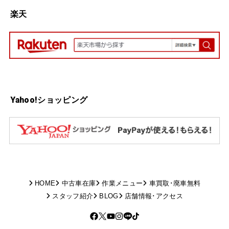
楽天
Yahoo!ショッピング
HOME
中古車在庫
作業メニュー
車買取･廃車無料
スタッフ紹介
BLOG
店舗情報･アクセス