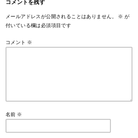
コメントを残す
メールアドレスが公開されることはありません。
※
が
付いている欄は必須項目です
コメント
※
名前
※