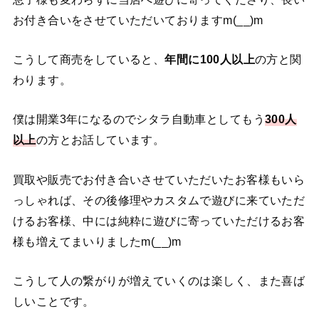
お付き合いをさせていただいておりますm(__)m
こうして商売をしていると、
年間に100人以上
の方と関
わります。
僕は開業3年になるのでシタラ自動車としてもう
300人
以上
の方とお話しています。
買取や販売でお付き合いさせていただいたお客様もいら
っしゃれば、その後修理やカスタムで遊びに来ていただ
けるお客様、中には純粋に遊びに寄っていただけるお客
様も増えてまいりましたm(__)m
こうして人の繋がりが増えていくのは楽しく、また喜ば
しいことです。