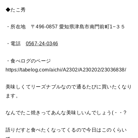
◆たこ秀
・所在地 〒496-0857 愛知県津島市南門前町1−３５
・電話
0567-24-0346
・食べログのページ
https://tabelog.com/aichi/A2302/A230202/23036838/
美味しくてリーズナブルなので通るたびに買いたくなり
ます。
なんでたこ焼きってあんな美味しいんでしょう(・・?
語りだすと食べたくなってくるので今日はこのくらい