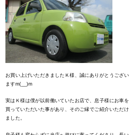
お買い上げいただきましたＫ様、誠にありがとうござい
ますm(__)m
実はＫ様は僕が以前働いていたお店で、息子様にお車を
買っていただいた事があり、そのご縁でご紹介いただけ
ました。
息子様も変わらずに当店へ遊びに寄ってくださり、長い