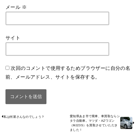
メール
※
サイト
次回のコメントで使用するためブラウザーに自分の名
前、メールアドレス、サイトを保存する。
愛知県あま市で廃車、車買取ならシ
私は何屋さんなのでしょう？
タラ自動車。マツダ・AZワゴン
（MJ23S）を買取させていただき
ました！