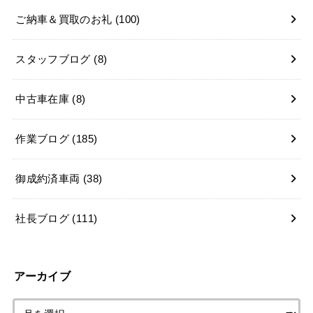
ご納車＆買取のお礼
(100)
スタッフブログ
(8)
中古車在庫
(8)
作業ブログ
(185)
御成約済車両
(38)
社長ブログ
(111)
アーカイブ