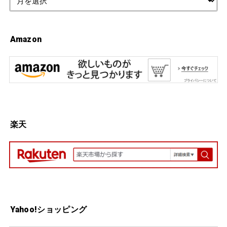
Amazon
楽天
Yahoo!ショッピング