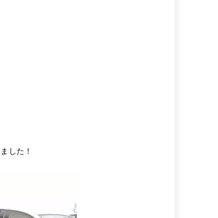
りました！