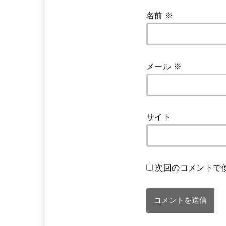
名前
※
メール
※
サイト
次回のコメントで