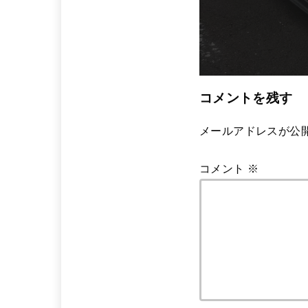
コメントを残す
メールアドレスが公
コメント
※