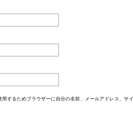
使用するためブラウザーに自分の名前、メールアドレス、サ