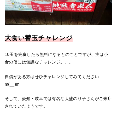
大食い替玉チャレンジ
10玉を完食したら無料になるとのことですが、実は小
食の僕には無謀なチャレンジ。。。
自信がある方はせひチャレンジしてみてください
m(__)m
そして、愛知・岐阜では有名な大盛のり子さんがご来店
されていたようです。