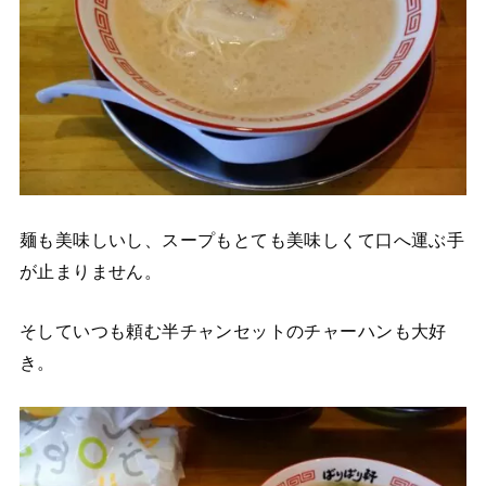
麺も美味しいし、スープもとても美味しくて口へ運ぶ手
が止まりません。
そしていつも頼む半チャンセットのチャーハンも大好
き。