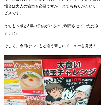
場合は大人の協力も必要ですが、とてもありがたいサー
ビスです。
うちも５歳と3歳の子供がいるので利用させていただき
ました。
そして、今回はいつもと違う新しいメニューを発見！