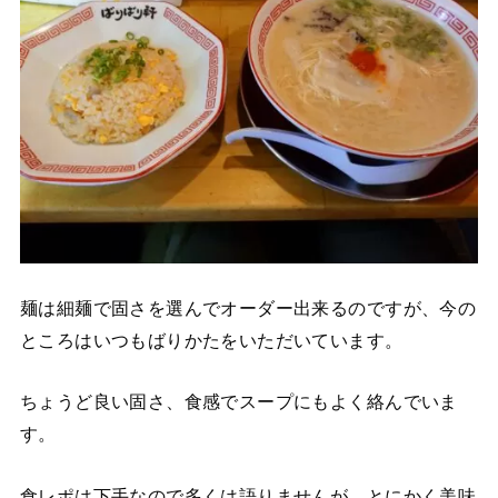
麺は細麺で固さを選んでオーダー出来るのですが、今の
ところはいつもばりかたをいただいています。
ちょうど良い固さ、食感でスープにもよく絡んでいま
す。
食レポは下手なので多くは語りませんが…とにかく美味