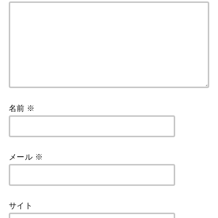
名前
※
メール
※
サイト