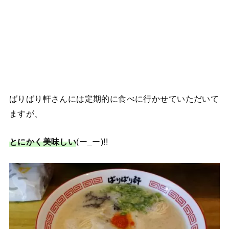
ばりばり軒さんには定期的に食べに行かせていただいて
ますが、
とにかく美味しい
(ー_ー)!!