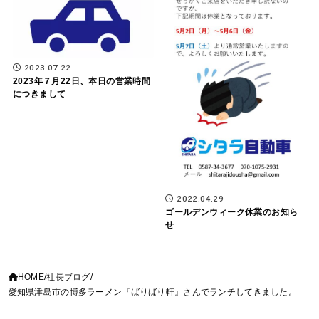
2023.07.22
2023年７月22日、本日の営業時間
につきまして
2022.04.29
ゴールデンウィーク休業のお知ら
せ
HOME
社長ブログ
愛知県津島市の博多ラーメン『ばりばり軒』さんでランチしてきました。