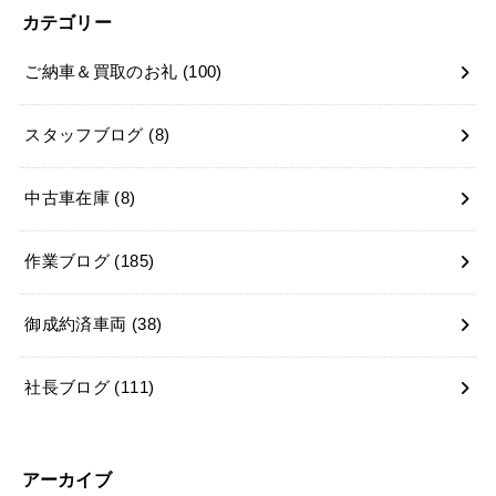
カテゴリー
ご納車＆買取のお礼
(100)
スタッフブログ
(8)
中古車在庫
(8)
作業ブログ
(185)
御成約済車両
(38)
社長ブログ
(111)
アーカイブ