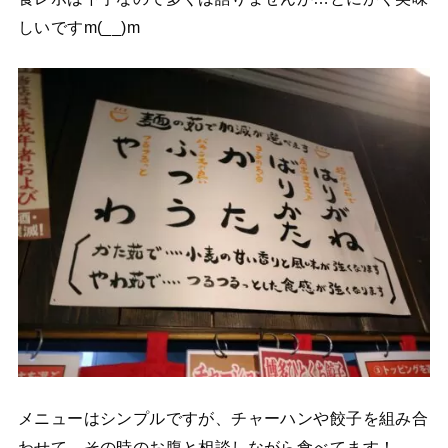
しいですm(__)m
メニューはシンプルですが、チャーハンや餃子を組み合
わせて、その時のお腹と相談しながら食べてます！