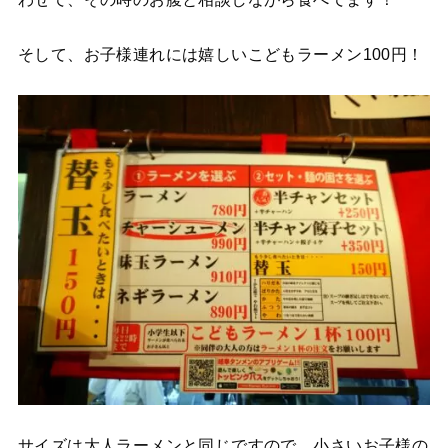
そして、お子様連れには嬉しいこどもラーメン100円！
サイズは大人ラーメンと同じですので、小さいお子様の