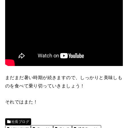
まだまだ暑い時期が続きますので、しっかりと美味しも
のを食べて乗り切っていきましょう！
それではまた！
社長ブログ