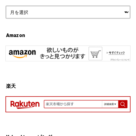
Amazon
楽天