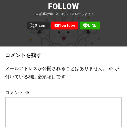
FOLLOW
コメントを残す
メールアドレスが公開されることはありません。
※
が
付いている欄は必須項目です
コメント
※