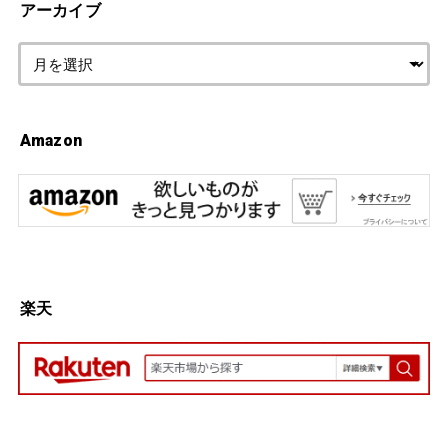
アーカイブ
Amazon
楽天