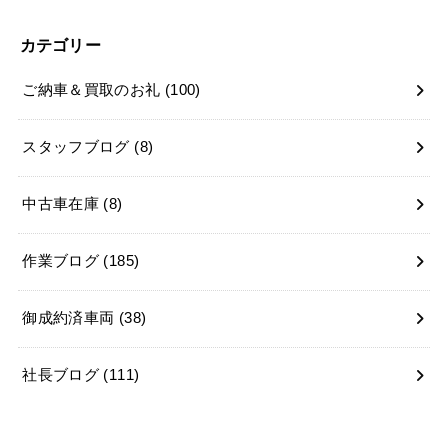
カテゴリー
ご納車＆買取のお礼
(100)
スタッフブログ
(8)
中古車在庫
(8)
作業ブログ
(185)
御成約済車両
(38)
社長ブログ
(111)