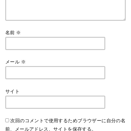
名前
※
メール
※
サイト
次回のコメントで使用するためブラウザーに自分の名
前、メールアドレス、サイトを保存する。