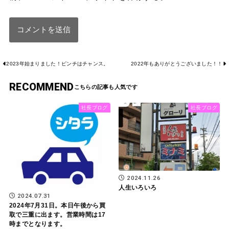
2023年始まりました！ピンチはチャンス。
2022年もありがとうございました！！
RECOMMEND
社長ブログ
社長ブログ
2024.11.26
人生いろいろ
2024.07.31
2024年7月31日。本日午後から買
取で三重に出ます。営業時間は17
時までとなります。