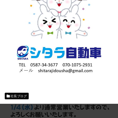
社長ブログ