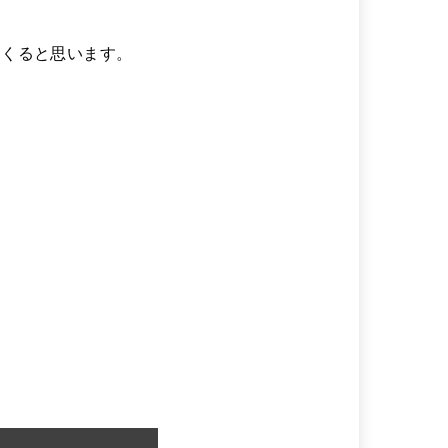
てくると思います。
。