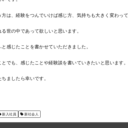
う方は、経験をつんでいけば感じ方、気持ちも大きく変わっ
れる世の中であって欲しいと思います。
ふと感じたことを書かせていただきました。
ことでも、感じたことや経験談を書いていきたいと思います
たちましたら幸いです。
新入社員
新社会人