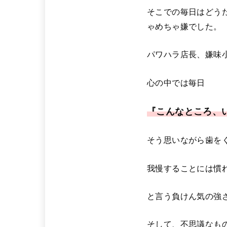
そこでの毎日はどう
ゃめちゃ嫌でした。
パワハラ店長、嫌味
心の中では毎日
『こんなところ、
そう思いながら歯を
我慢することには慣
と言う負けん気の強
そして、不思議なも