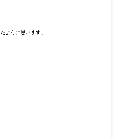
ったように思います。