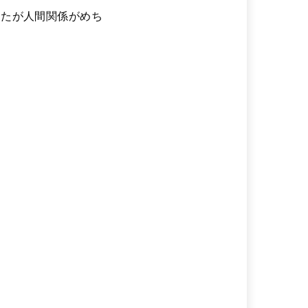
したが人間関係がめち