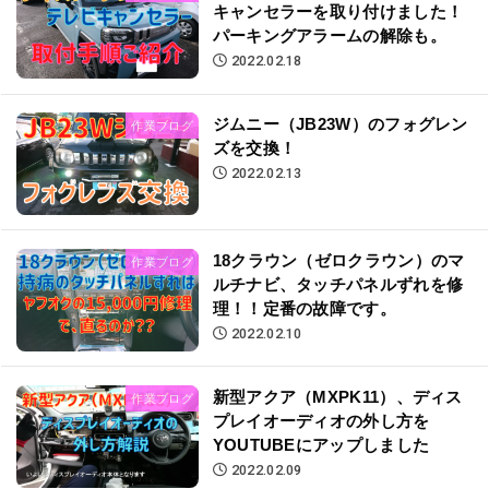
キャンセラーを取り付けました！
パーキングアラームの解除も。
2022.02.18
ジムニー（JB23W）のフォグレン
作業ブログ
ズを交換！
2022.02.13
18クラウン（ゼロクラウン）のマ
作業ブログ
ルチナビ、タッチパネルずれを修
理！！定番の故障です。
2022.02.10
新型アクア（MXPK11）、ディス
作業ブログ
プレイオーディオの外し方を
YOUTUBEにアップしました
2022.02.09