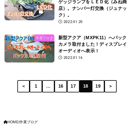
ゲッジランプをＬＥＤ化（みね商
店）。ナンバー灯交換（ジュナッ
ク）。
2022.01.20
新型アクア（MXPK11）へバック
作業ブログ
カメラ取付ました！ディスプレイ
オーディオへ表示！
2022.01.16
＜
1
…
16
17
18
19
＞
HOME
作業ブログ