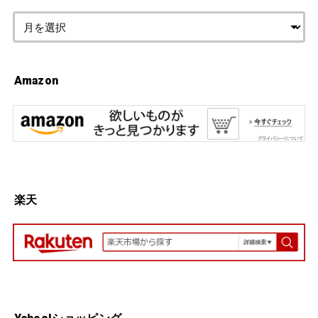
Amazon
楽天