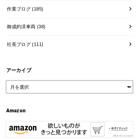
作業ブログ
(185)
御成約済車両
(38)
社長ブログ
(111)
アーカイブ
Amazon