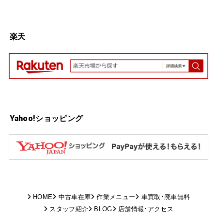
楽天
Yahoo!ショッピング
HOME
中古車在庫
作業メニュー
車買取･廃車無料
スタッフ紹介
BLOG
店舗情報･アクセス