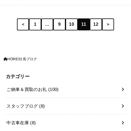
＜
1
…
9
10
11
12
＞
HOME
社長ブログ
カテゴリー
ご納車＆買取のお礼
(100)
スタッフブログ
(8)
中古車在庫
(8)