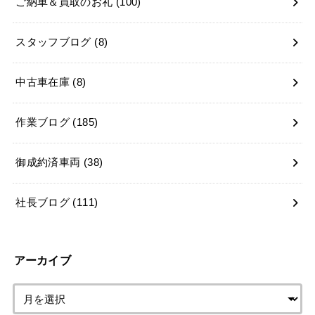
ご納車＆買取のお礼
(100)
スタッフブログ
(8)
中古車在庫
(8)
作業ブログ
(185)
御成約済車両
(38)
社長ブログ
(111)
アーカイブ