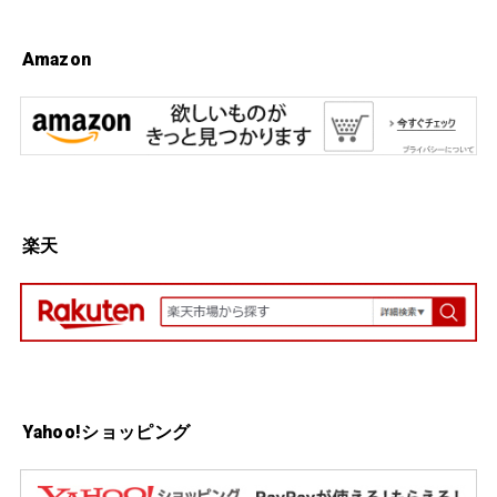
Amazon
楽天
Yahoo!ショッピング