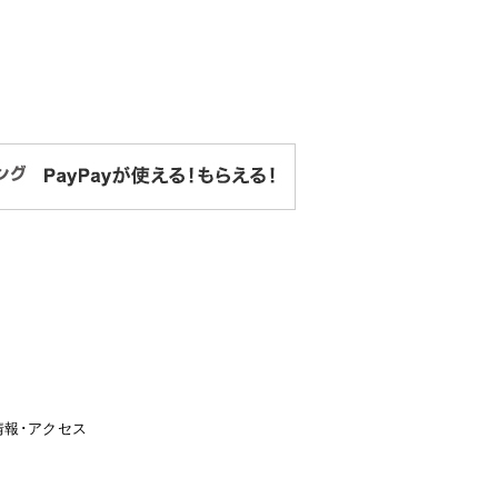
情報･アクセス