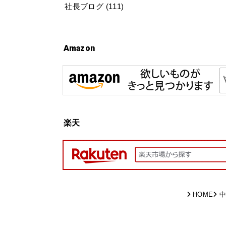
社長ブログ
(111)
Amazon
楽天
HOME
中