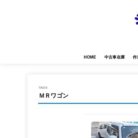
HOME
中古車在庫
作
ＭＲワゴン