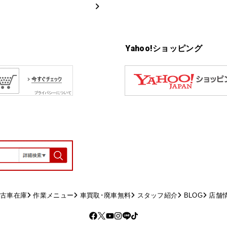
Yahoo!ショッピング
古車在庫
作業メニュー
車買取･廃車無料
スタッフ紹介
BLOG
店舗