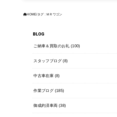
HOME
タグ : ＭＲワゴン
BLOG
ご納車＆買取のお礼
(100)
スタッフブログ
(8)
中古車在庫
(8)
作業ブログ
(185)
御成約済車両
(38)