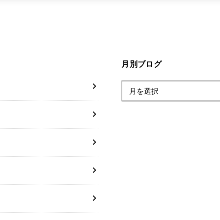
月別ブログ