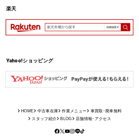
楽天
Yahoo!ショッピング
HOME
中古車在庫
作業メニュー
車買取･廃車無料
スタッフ紹介
BLOG
店舗情報･アクセス