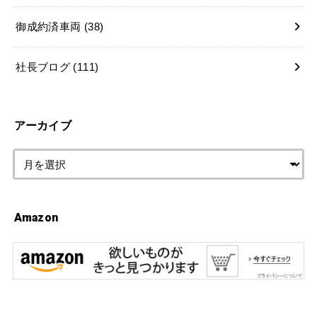
御成約済車両
(38)
社長ブログ
(111)
アーカイブ
Amazon