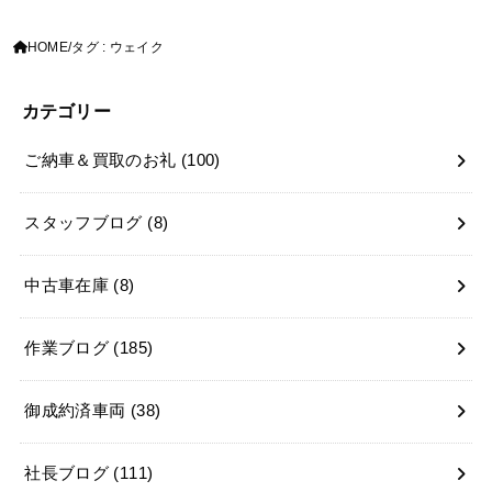
HOME
タグ : ウェイク
カテゴリー
ご納車＆買取のお礼
(100)
スタッフブログ
(8)
中古車在庫
(8)
作業ブログ
(185)
御成約済車両
(38)
社長ブログ
(111)