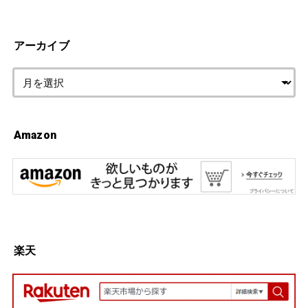
アーカイブ
Amazon
楽天