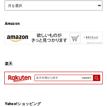
Amazon
楽天
Yahoo!ショッピング