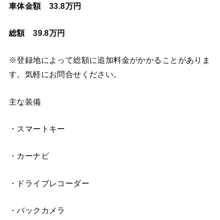
車体金額 33.8万円
総額 39.8万円
※登録地によって総額に追加料金がかかることがありま
す。気軽にお問合せください。
主な装備
・スマートキー
・カーナビ
・ドライブレコーダー
・バックカメラ