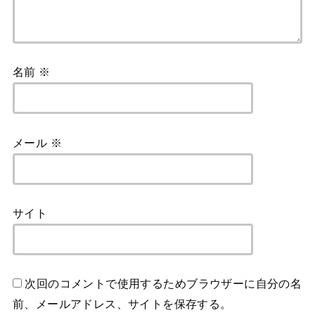
名前
※
メール
※
サイト
次回のコメントで使用するためブラウザーに自分の名
前、メールアドレス、サイトを保存する。