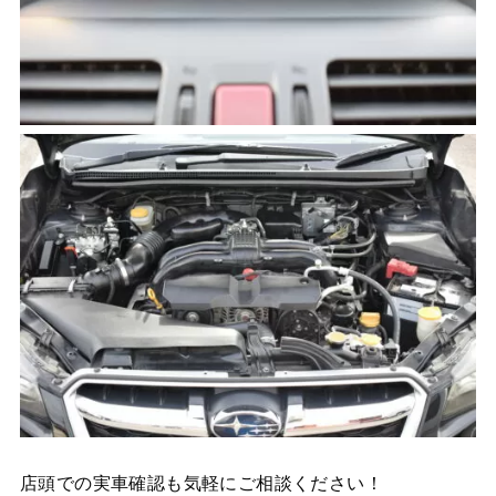
店頭での実車確認も気軽にご相談ください！