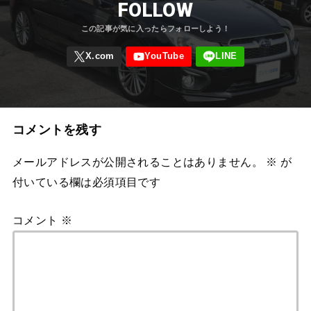
FOLLOW
コメントを残す
メールアドレスが公開されることはありません。
※
が
付いている欄は必須項目です
コメント
※