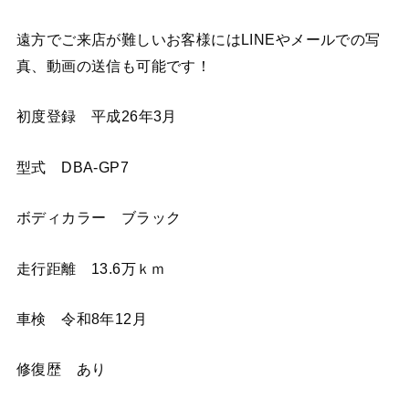
遠方でご来店が難しいお客様にはLINEやメールでの写
真、動画の送信も可能です！
初度登録 平成26年3月
型式 DBA-GP7
ボディカラー ブラック
走行距離 13.6万ｋｍ
車検 令和8年12月
修復歴 あり