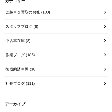
カテゴリー
ご納車＆買取のお礼
(100)
スタッフブログ
(8)
中古車在庫
(8)
作業ブログ
(185)
御成約済車両
(38)
社長ブログ
(111)
アーカイブ