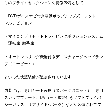
このプライムセレクションの特別装備として
・DVDボイスナビ付き電動ポップアップ式エレクトロ
マルチビジョン
・マイコンプリセットドライビングポジションシステム
（運転席･助手席）
・オートレベリング機能付きディスチャージヘッドラン
プ（ロービーム）
といった快適装備が追加されています。
内装には、専用シート表皮（ヌバック調ニット）、専用
スカッフプレート、UVカット機能付きソフトプライバ
シーガラス（リアサイド･バック）などが装備されてプ