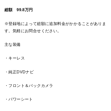
総額 99.8万円
※登録地によって総額に追加料金がかかることがありま
す。気軽にお問合せください。
主な装備
・キーレス
・純正DVDナビ
・フロント＆バックカメラ
・パワーシート