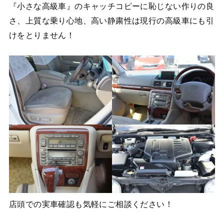
『小さな高級車』のキャッチコピーに恥じない作りの良
さ、上質な乗り心地、高い静粛性は現行の高級車にも引
けをとりません！
店頭での実車確認も気軽にご相談ください！