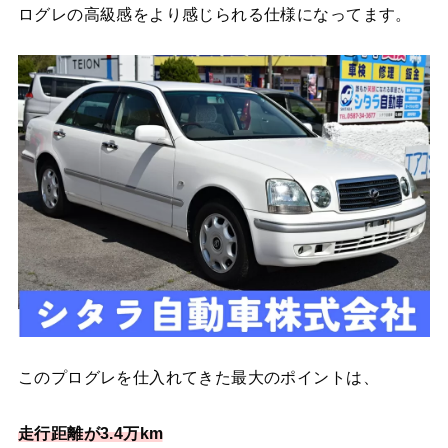
ログレの高級感をより感じられる仕様になってます。
このプログレを仕入れてきた最大のポイントは、
走行距離が3.4万km