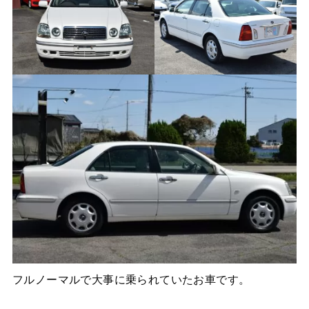
フルノーマルで大事に乗られていたお車です。