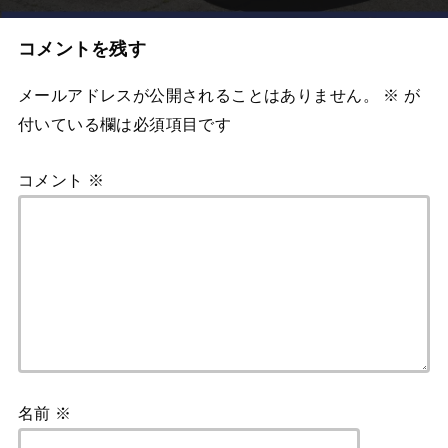
コメントを残す
メールアドレスが公開されることはありません。
※
が
付いている欄は必須項目です
コメント
※
名前
※