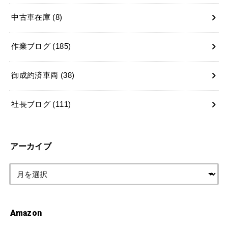
中古車在庫
(8)
作業ブログ
(185)
御成約済車両
(38)
社長ブログ
(111)
アーカイブ
Amazon