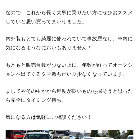
なので、これから長く大事に乗りたい方にぜひおススメ
していと思い買ってまいりました。
内外装もとても綺麗に使われていて事故歴なし、車内に
気になるようなにおいもありません！
もともと販売台数が少ない上に、年数が経ってオークシ
ョンへ出てくるタマ数もだいぶ少なくなっています。
ましてやその中かから程度が良いものを探そうと思った
ら完全にタイミング待ち。
気になる方は気軽にご相談ください！