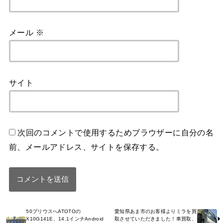
メール
※
サイト
次回のコメントで使用するためブラウザーに自分の名
前、メールアドレス、サイトを保存する。
50プリウスへATOTOの
愛知県あま市のお客様よりミラを買
X10G141E、14.1インチAndroid
取させていただきました！車買取、