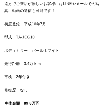
遠方でご来店が難しいお客様にはLINEやメールでの写
真、動画の送信も可能です！
初度登録 平成16年7月
型式 TA-JCG10
ボディカラー パールホワイト
走行距離 3.4万ｋｍ
車検 2年付き
修復歴 なし
車体金額 89.8万円