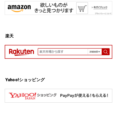
楽天
Yahoo!ショッピング