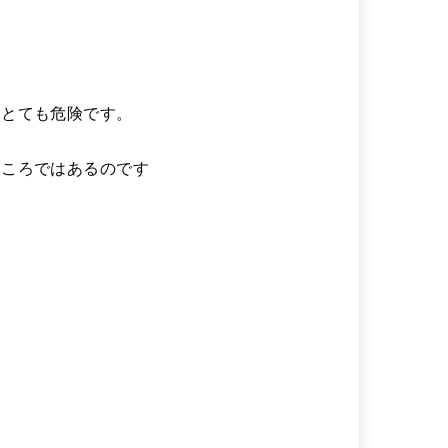
はとても危険です。
ところではあるのです