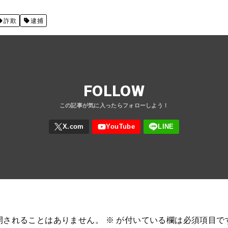
詐欺
逮捕
FOLLOW
開されることはありません。
※
が付いている欄は必須項目で