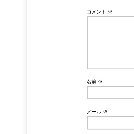
コメント
※
名前
※
メール
※