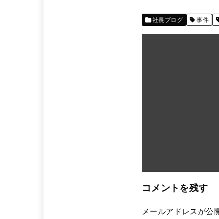
社長ブログ
事件
コメントを残す
メールアドレスが公