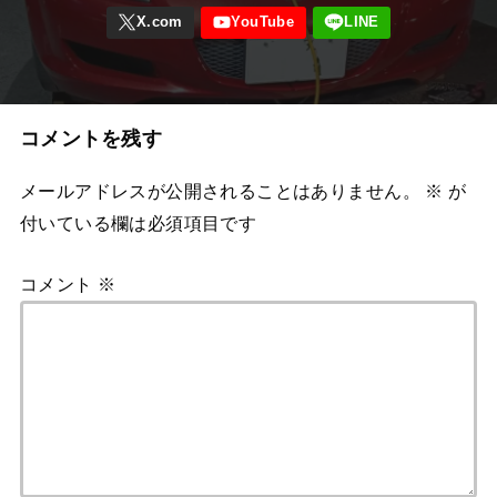
コメントを残す
メールアドレスが公開されることはありません。
※
が
付いている欄は必須項目です
コメント
※