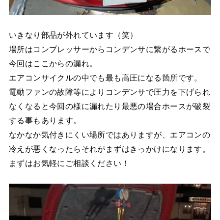
いきなり部品が外れています（笑）
場所はコンプレッサーからコンデンサに繋がるホースで
今回はここからの漏れ。
エアコンサイクルの中でも最も高圧になる箇所です。
電動ファンの故障等によりコンデンサで圧力を下げられ
なくなると今回の様に漏れたり最悪の場合ホースが破裂
する事もあります。
なかなか気付きにくい場所ではありますが、エアコンの
冷えが悪くなったらそれがまずはきっかけになります。
まずはお気軽にご相談ください！