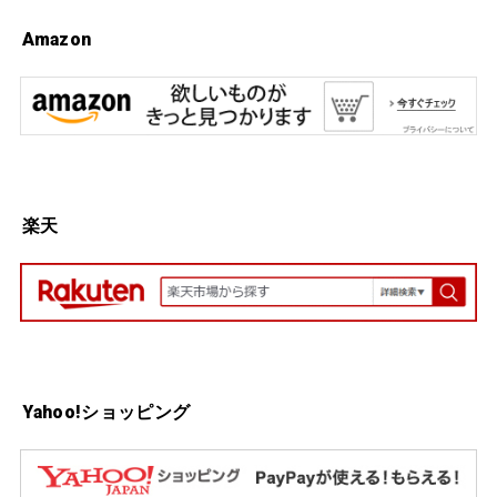
Amazon
楽天
Yahoo!ショッピング