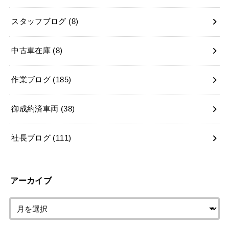
スタッフブログ
(8)
中古車在庫
(8)
作業ブログ
(185)
御成約済車両
(38)
社長ブログ
(111)
アーカイブ