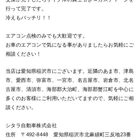
行って完了です。
冷えもバッチリ！！
エアコン点検のみでも大歓迎です。
お車のエアコンで気になる事がありましたらお気軽にご
相談ください！
当店は愛知県稲沢市にございます。近隣のあま市、津島
市、愛西市、弥富市、一宮市、名古屋市、岩倉市、北名
古屋市、清須市、海部郡大治町、海部郡蟹江町を中心に
多くのお客様にご利用いただいてますので、気軽にご相
談ください。
シタラ自動車株式会社
住所 〒492-8448 愛知県稲沢市北麻績町三反地23番