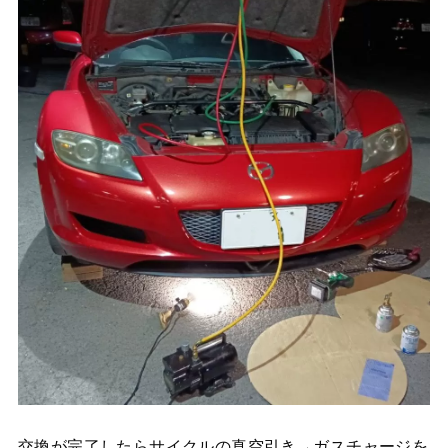
交換が完了したらサイクルの真空引き→ガスチャージを