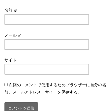
名前
※
メール
※
サイト
次回のコメントで使用するためブラウザーに自分の名
前、メールアドレス、サイトを保存する。