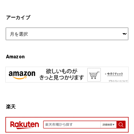
アーカイブ
Amazon
楽天