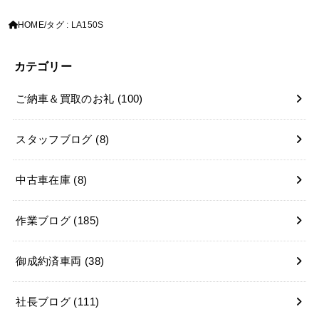
HOME
タグ : LA150S
カテゴリー
ご納車＆買取のお礼
(100)
スタッフブログ
(8)
中古車在庫
(8)
作業ブログ
(185)
御成約済車両
(38)
社長ブログ
(111)