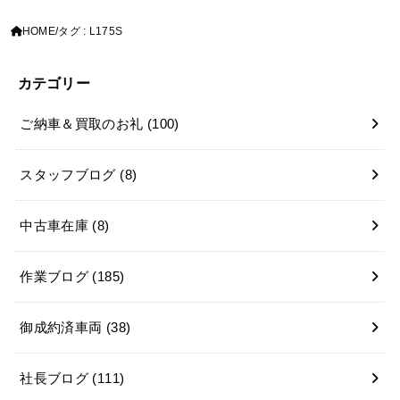
HOME
タグ : L175S
カテゴリー
ご納車＆買取のお礼
(100)
スタッフブログ
(8)
中古車在庫
(8)
作業ブログ
(185)
御成約済車両
(38)
社長ブログ
(111)