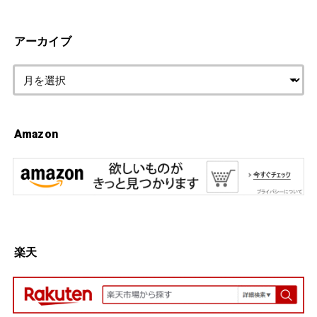
アーカイブ
Amazon
楽天