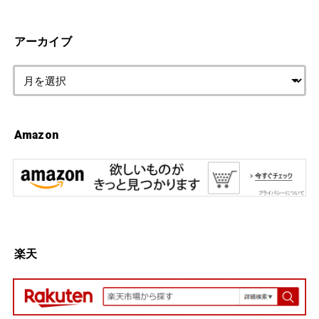
アーカイブ
Amazon
楽天