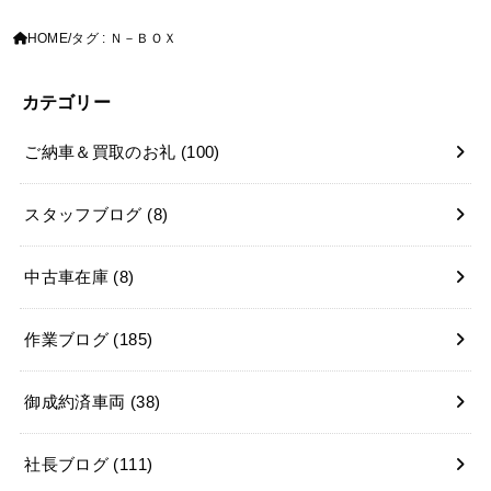
HOME
タグ : Ｎ－ＢＯＸ
カテゴリー
ご納車＆買取のお礼
(100)
スタッフブログ
(8)
中古車在庫
(8)
作業ブログ
(185)
御成約済車両
(38)
社長ブログ
(111)