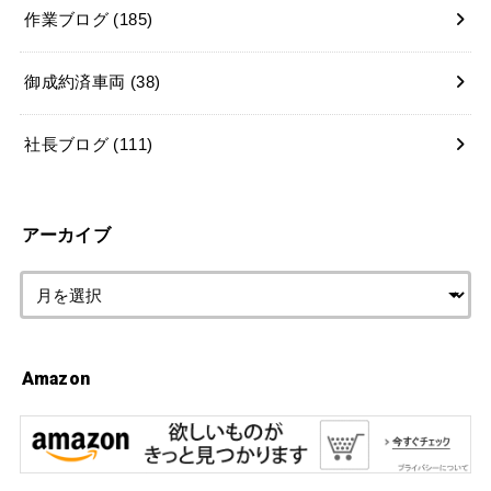
作業ブログ
(185)
御成約済車両
(38)
社長ブログ
(111)
アーカイブ
Amazon