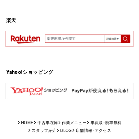
楽天
Yahoo!ショッピング
HOME
中古車在庫
作業メニュー
車買取･廃車無料
スタッフ紹介
BLOG
店舗情報･アクセス