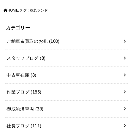
HOME
タグ : 養老ランド
カテゴリー
ご納車＆買取のお礼
(100)
スタッフブログ
(8)
中古車在庫
(8)
作業ブログ
(185)
御成約済車両
(38)
社長ブログ
(111)