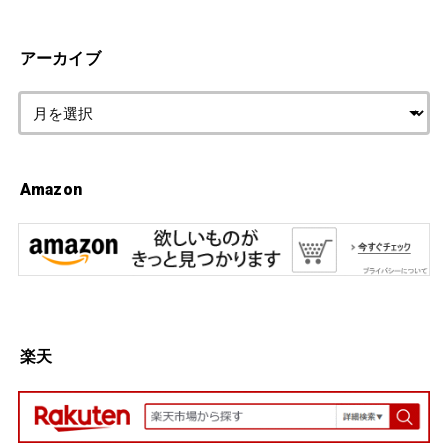
アーカイブ
Amazon
楽天