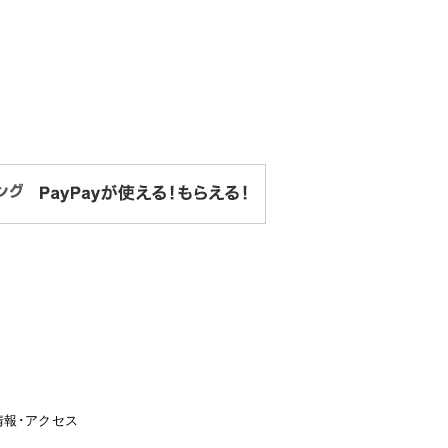
情報･アクセス