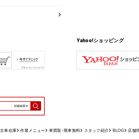
Yahoo!ショッピング
古車在庫
作業メニュー
車買取･廃車無料
スタッフ紹介
BLOG
店舗