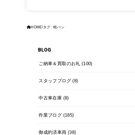
HOME
タグ : 軽バン
BLOG
ご納車＆買取のお礼
(100)
スタッフブログ
(8)
中古車在庫
(8)
作業ブログ
(185)
御成約済車両
(38)