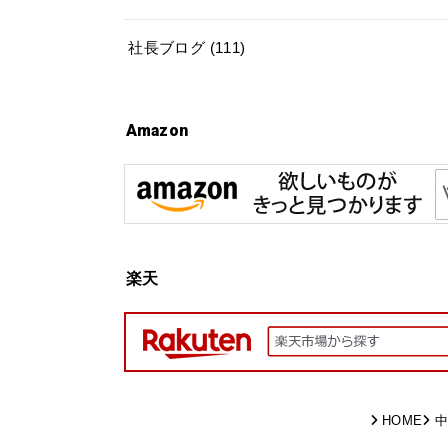
社長ブログ
(111)
Amazon
楽天
HOME
中