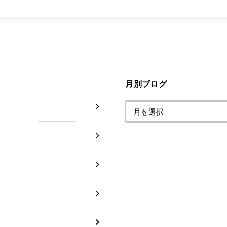
月別ブログ