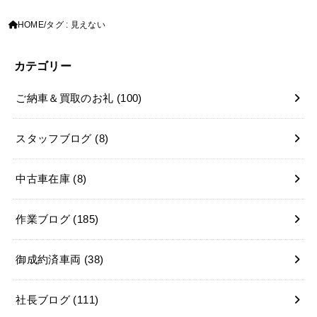
HOME
タグ : 見えない
カテゴリー
ご納車＆買取のお礼
(100)
スタッフブログ
(8)
中古車在庫
(8)
作業ブログ
(185)
御成約済車両
(38)
社長ブログ
(111)