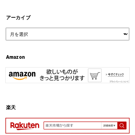
アーカイブ
Amazon
楽天