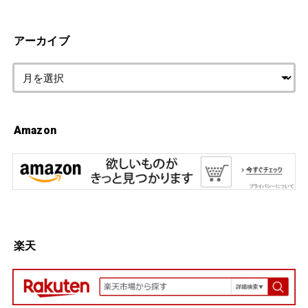
アーカイブ
Amazon
楽天