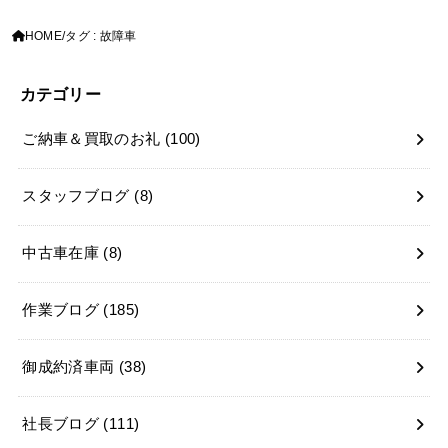
HOME
タグ : 故障車
カテゴリー
ご納車＆買取のお礼
(100)
スタッフブログ
(8)
中古車在庫
(8)
作業ブログ
(185)
御成約済車両
(38)
社長ブログ
(111)